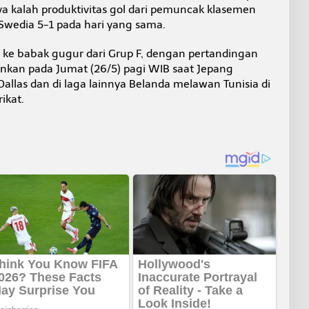
a kalah produktivitas gol dari pemuncak klasemen
wedia 5-1 pada hari yang sama.
s ke babak gugur dari Grup F, dengan pertandingan
ainkan pada Jumat (26/5) pagi WIB saat Jepang
allas dan di laga lainnya Belanda melawan Tunisia di
ikat.