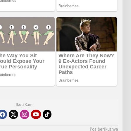
Ikuti Kami
Pos berikutnya