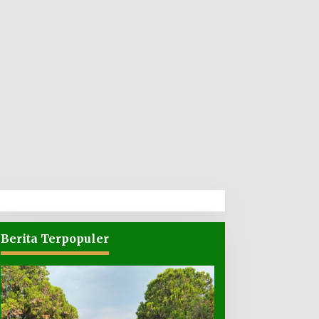
Berita Terpopuler