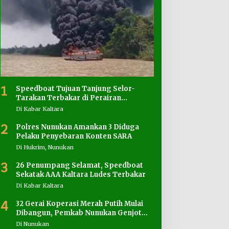
1
Speedboat Tujuan Tanjung Selor-
Tarakan Terbakar di Perairan
Salimbatu
Di Kabar Kaltara
2
Polres Nunukan Amankan 3 Diduga
Pelaku Penyebaran Konten SARA
Di Hukrim, Nunukan
3
26 Penumpang Selamat, Speedboat
Sekatak AAA Kaltara Ludes Terbakar
Di Kabar Kaltara
4
32 Gerai Koperasi Merah Putih Mulai
Dibangun, Pemkab Nunukan Genjot
Penyediaan Lahan
Di Nunukan