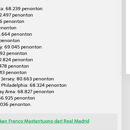
ta: 68.239 penonton
52.497 penonton
146 penonton
penonton
45.664 penonton
 penonton
ty: 69.045 penonton
.492 penonton
80.824 penonton
.478 penonton
243 penonton
w Jersey: 80.663 penonton
d, Philadelphia: 68.324 penonton
 Bay Area: 68.827 penonton
 66.925 penonton
3.036 penonton.
tkan Franco Mastantuono dari Real Madrid