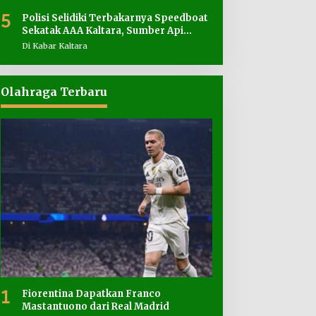
5
Polisi Selidiki Terbakarnya Speedboat
Sekatak AAA Kaltara, Sumber Api
Diduga dari Genset
Di Kabar Kaltara
Olahraga Terbaru
1
Fiorentina Dapatkan Franco
Mastantuono dari Real Madrid