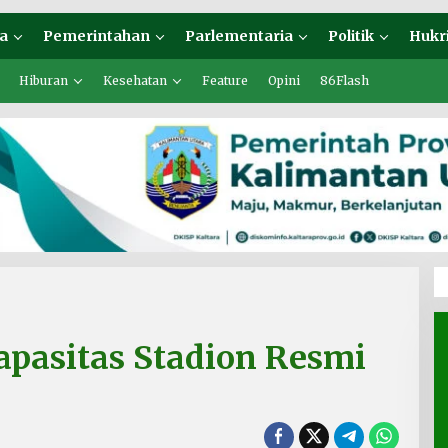
a
Pemerintahan
Parlementaria
Politik
Hukr
Hiburan
Kesehatan
Feature
Opini
86Flash
apasitas Stadion Resmi