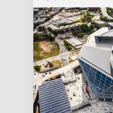
r
m
a
s
i
K
a
p
a
s
i
t
a
s
S
t
a
d
i
o
n
R
e
s
m