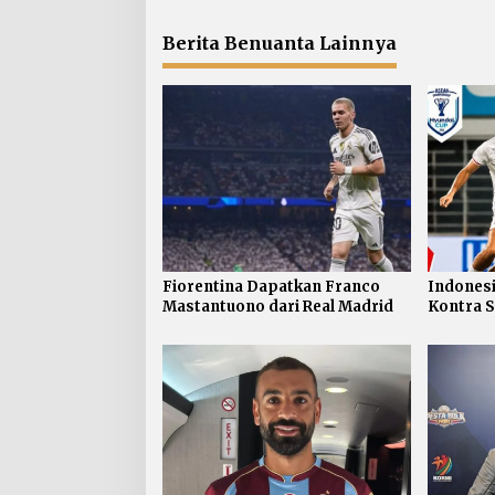
s
Berita Benuanta Lainnya
Fiorentina Dapatkan Franco
Indonesi
Mastantuono dari Real Madrid
Kontra 