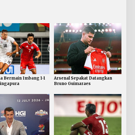
a Bermain Imbang 1-1
Arsenal Sepakat Datangkan
Singapura
Bruno Guimaraes