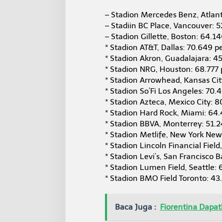
– Stadion Mercedes Benz, Atlan
– Stadiin BC Place, Vancouver: 
– Stadion Gillette, Boston: 64.
* Stadion AT&T, Dallas: 70.649 
* Stadion Akron, Guadalajara: 
* Stadion NRG, Houston: 68.777
* Stadion Arrowhead, Kansas Ci
* Stadion So’Fi Los Angeles: 70
* Stadion Azteca, Mexico City: 
* Stadion Hard Rock, Miami: 64
* Stadion BBVA, Monterrey: 51.
* Stadion Metlife, New York Ne
* Stadion Lincoln Financial Fiel
* Stadion Levi’s, San Francisco
* Stadion Lumen Field, Seattle:
* Stadion BMO Field Toronto: 4
Baca Juga :
Fiorentina Dapa