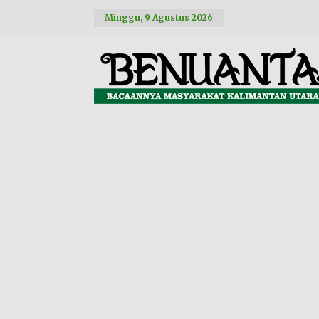
L
Minggu, 9 Agustus 2026
e
w
a
t
i
k
e
k
o
n
t
e
n