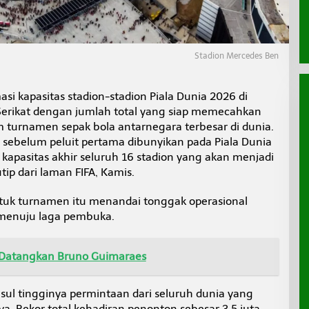
Stadion Mercedes Ben
asi kapasitas stadion-stadion Piala Dunia 2026 di
Serikat dengan jumlah total yang siap memecahkan
 turnamen sepak bola antarnegara terbesar di dunia.
a sebelum peluit pertama dibunyikan pada Piala Dunia
 kapasitas akhir seluruh 16 stadion yang akan menjadi
ip dari laman FIFA, Kamis.
ntuk turnamen itu menandai tonggak operasional
 menuju laga pembuka.
 Datangkan Bruno Guimaraes
l tingginya permintaan dari seluruh dunia yang
a. Rekor total kehadiran penonton sebesar 3,5 juta