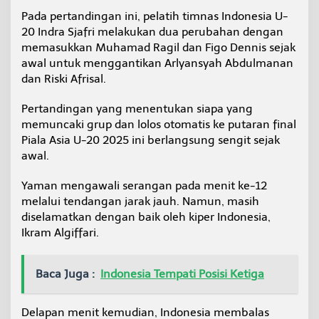
Pada pertandingan ini, pelatih timnas Indonesia U-
20 Indra Sjafri melakukan dua perubahan dengan
memasukkan Muhamad Ragil dan Figo Dennis sejak
awal untuk menggantikan Arlyansyah Abdulmanan
dan Riski Afrisal.
Pertandingan yang menentukan siapa yang
memuncaki grup dan lolos otomatis ke putaran final
Piala Asia U-20 2025 ini berlangsung sengit sejak
awal.
Yaman mengawali serangan pada menit ke-12
melalui tendangan jarak jauh. Namun, masih
diselamatkan dengan baik oleh kiper Indonesia,
Ikram Algiffari.
Baca Juga :
Indonesia Tempati Posisi Ketiga
Delapan menit kemudian, Indonesia membalas