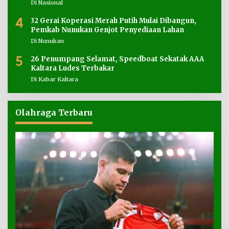
Di Nasional
4
32 Gerai Koperasi Merah Putih Mulai Dibangun,
Pemkab Nunukan Genjot Penyediaan Lahan
Di Nunukan
5
26 Penumpang Selamat, Speedboat Sekatak AAA
Kaltara Ludes Terbakar
Di Kabar Kaltara
Olahraga Terbaru