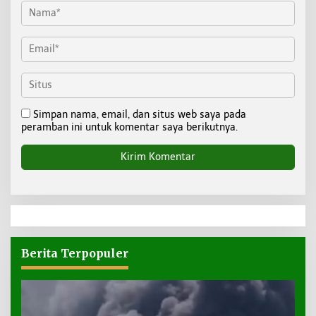
Simpan nama, email, dan situs web saya pada
peramban ini untuk komentar saya berikutnya.
Berita Terpopuler