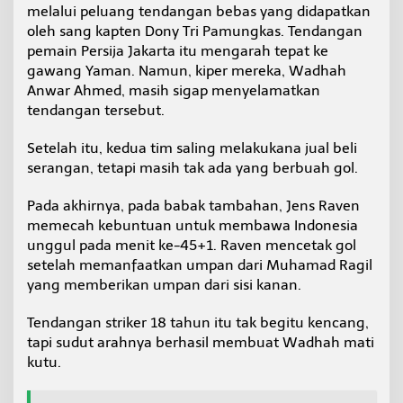
melalui peluang tendangan bebas yang didapatkan
oleh sang kapten Dony Tri Pamungkas. Tendangan
pemain Persija Jakarta itu mengarah tepat ke
gawang Yaman. Namun, kiper mereka, Wadhah
Anwar Ahmed, masih sigap menyelamatkan
tendangan tersebut.
Setelah itu, kedua tim saling melakukana jual beli
serangan, tetapi masih tak ada yang berbuah gol.
Pada akhirnya, pada babak tambahan, Jens Raven
memecah kebuntuan untuk membawa Indonesia
unggul pada menit ke-45+1. Raven mencetak gol
setelah memanfaatkan umpan dari Muhamad Ragil
yang memberikan umpan dari sisi kanan.
Tendangan striker 18 tahun itu tak begitu kencang,
tapi sudut arahnya berhasil membuat Wadhah mati
kutu.