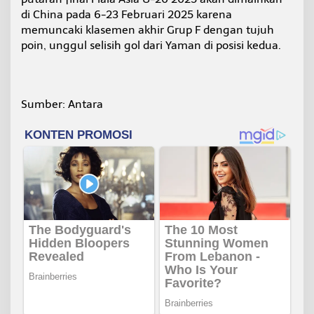
di China pada 6-23 Februari 2025 karena
memuncaki klasemen akhir Grup F dengan tujuh
poin, unggul selisih gol dari Yaman di posisi kedua.
Sumber: Antara