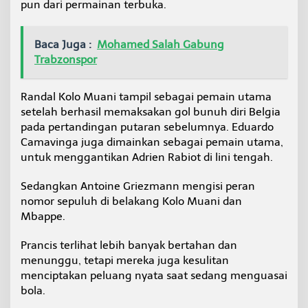
pun dari permainan terbuka.
Baca Juga :
Mohamed Salah Gabung
Trabzonspor
Randal Kolo Muani tampil sebagai pemain utama
setelah berhasil memaksakan gol bunuh diri Belgia
pada pertandingan putaran sebelumnya. Eduardo
Camavinga juga dimainkan sebagai pemain utama,
untuk menggantikan Adrien Rabiot di lini tengah.
Sedangkan Antoine Griezmann mengisi peran
nomor sepuluh di belakang Kolo Muani dan
Mbappe.
Prancis terlihat lebih banyak bertahan dan
menunggu, tetapi mereka juga kesulitan
menciptakan peluang nyata saat sedang menguasai
bola.