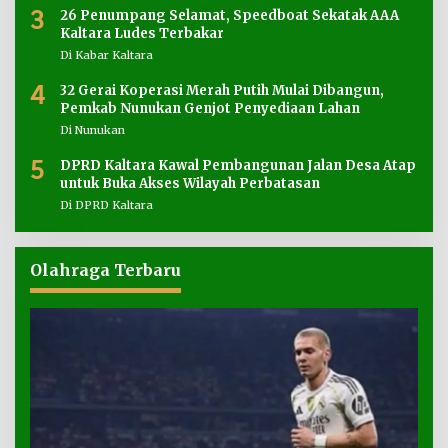
3
26 Penumpang Selamat, Speedboat Sekatak AAA
Kaltara Ludes Terbakar
Di Kabar Kaltara
4
32 Gerai Koperasi Merah Putih Mulai Dibangun,
Pemkab Nunukan Genjot Penyediaan Lahan
Di Nunukan
5
DPRD Kaltara Kawal Pembangunan Jalan Desa Atap
untuk Buka Akses Wilayah Perbatasan
Di DPRD Kaltara
Olahraga Terbaru