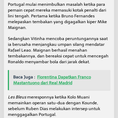
Portugal mulai menimbulkan masalah ketika para
pemain cepat mereka memasuki kotak penalti dari
lini tengah. Pertama ketika Bruno Fernandes
melepaskan tembakan yang digagalkan kiper Mike
Maignan.
Sedangkan Vitinha mencoba peruntungannya saat
ia berusaha menjangkau umpan silang mendatar
Rafael Leao. Maignan berhasil menahan
tembakannya, dan bereaksi cepat untuk mencegah
Ronaldo menyambar bola dari jarak dekat.
Baca Juga :
Fiorentina Dapatkan Franco
Mastantuono dari Real Madrid
Les
Bleus
meresponnya ketika Kolo Muani
memainkan operan satu-dua dengan Kounde,
sebelum Ruben Dias melakukan intersep untuk
menggagalkan Portugal.