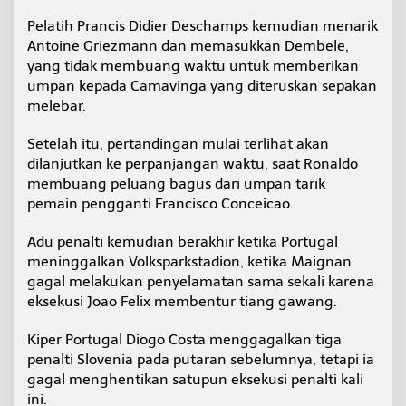
Pelatih Prancis Didier Deschamps kemudian menarik
Antoine Griezmann dan memasukkan Dembele,
yang tidak membuang waktu untuk memberikan
umpan kepada Camavinga yang diteruskan sepakan
melebar.
Setelah itu, pertandingan mulai terlihat akan
dilanjutkan ke perpanjangan waktu, saat Ronaldo
membuang peluang bagus dari umpan tarik
pemain pengganti Francisco Conceicao.
Adu penalti kemudian berakhir ketika Portugal
meninggalkan Volksparkstadion, ketika Maignan
gagal melakukan penyelamatan sama sekali karena
eksekusi Joao Felix membentur tiang gawang.
Kiper Portugal Diogo Costa menggagalkan tiga
penalti Slovenia pada putaran sebelumnya, tetapi ia
gagal menghentikan satupun eksekusi penalti kali
ini.