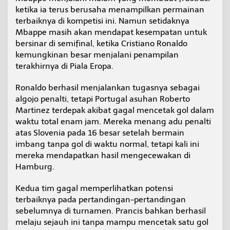
ketika ia terus berusaha menampilkan permainan
terbaiknya di kompetisi ini. Namun setidaknya
Mbappe masih akan mendapat kesempatan untuk
bersinar di semifinal, ketika Cristiano Ronaldo
kemungkinan besar menjalani penampilan
terakhirnya di Piala Eropa.
Ronaldo berhasil menjalankan tugasnya sebagai
algojo penalti, tetapi Portugal asuhan Roberto
Martinez terdepak akibat gagal mencetak gol dalam
waktu total enam jam. Mereka menang adu penalti
atas Slovenia pada 16 besar setelah bermain
imbang tanpa gol di waktu normal, tetapi kali ini
mereka mendapatkan hasil mengecewakan di
Hamburg.
Kedua tim gagal memperlihatkan potensi
terbaiknya pada pertandingan-pertandingan
sebelumnya di turnamen. Prancis bahkan berhasil
melaju sejauh ini tanpa mampu mencetak satu gol