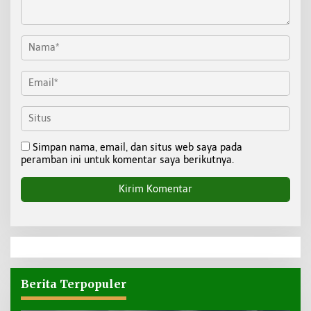
Simpan nama, email, dan situs web saya pada
peramban ini untuk komentar saya berikutnya.
Berita Terpopuler