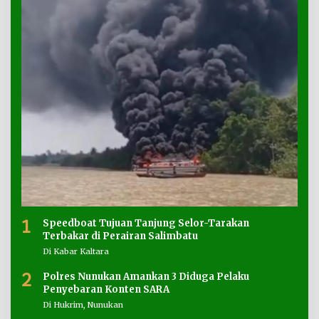
1
Speedboat Tujuan Tanjung Selor-Tarakan
Terbakar di Perairan Salimbatu
Di Kabar Kaltara
2
Polres Nunukan Amankan 3 Diduga Pelaku
Penyebaran Konten SARA
Di Hukrim, Nunukan