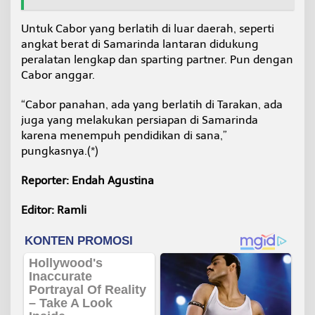
Untuk Cabor yang berlatih di luar daerah, seperti
angkat berat di Samarinda lantaran didukung
peralatan lengkap dan sparting partner. Pun dengan
Cabor anggar.
“Cabor panahan, ada yang berlatih di Tarakan, ada
juga yang melakukan persiapan di Samarinda
karena menempuh pendidikan di sana,”
pungkasnya.(*)
Reporter: Endah Agustina
Editor: Ramli