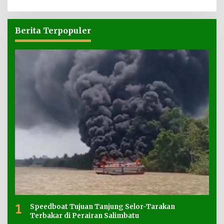
Berita Terpopuler
1
Speedboat Tujuan Tanjung Selor-Tarakan
Terbakar di Perairan Salimbatu