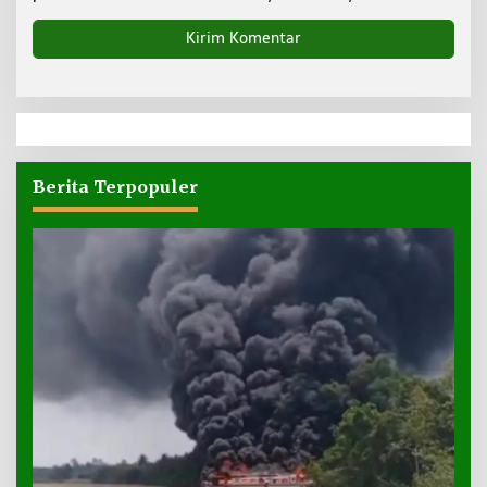
Berita Terpopuler