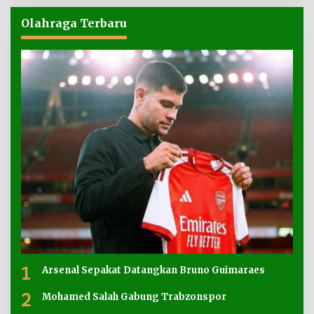
Olahraga Terbaru
1
Arsenal Sepakat Datangkan Bruno Guimaraes
2
Mohamed Salah Gabung Trabzonspor