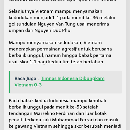
Selanjutnya Vietnam mampu menyamakan
kedudukan menjadi 1-1 pada menit ke-36 melalui
gol sundulan Nguyen Van Tung usai menerima
umpan dari Nguyen Duc Phu.
Mampu menyamakan kedudukan, Vietnam
menerapkan permainan agresif untuk berusaha
berbalik unggul, namun hingga babak pertama
usai, skor 1-1 bagi kedua tim tetap bertahan.
Baca Juga :
Timnas Indonesia Dibungkam
Vietnam 0-3
Pada babak kedua Indonesia mampu kembali
berbalik unggul pada menit ke-53 setelah
tendangan Marselino Ferdinan dari luar kotak
penalti terkena kaki Muhammad Ferrari dan masuk
ke gawang Vietnam sehingga skor berubah menjadi