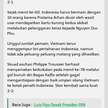
2-1.
Sejak menit ke-60, Indonesia harus bermain dengan
10 orang karena Pratama Arhan diusir oleh wasit
usai mendapatkan kartu kuning kedua akibat
melakukan pelanggaran keras kepada Nguyen Duc
Phu.
Unggul jumlah pemain, Vietnam terus
menggempur lini pertahanan Indonesia, namun
tidak ada peluang-peluang matang yang dihasilkan.
Skuad asuhan Philippe Troussier berhasil
menyamakan kedudukan pada menit ke-78 melalui
gol bunuh diri Bagas Kaffa setelah gagal
mengantisipasi dengan baik umpan silang Vietnam
ke kotak penalti Indonesia. Skor kembali sama kuat
2-2.
Baca Juga :
Luis Figo Desak Presiden FIFA