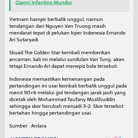
Gianni Infantino Mundur
Vietnam hampir berbalik unggul, namun
tendangan dari Nguyen Van Truong masih
mendarat tepat di pelukan kiper Indonesia Ernando
Ari Sutaryadi.
Skuad The Golden Star kembali memberikan
ancaman, kali ini melalui sundulan Van Tung, akan
tetapi Ernando Ari dapat menepis bola tersebut.
Indonesia memastikan kemenangan pada
pertandingan ini usai kembali berbalik unggul pada
menit 90+6 melalui gol tendangan jarak jauh yang
dicetak oleh Muhammad Taufany Muslihuddin
sehingga skor berubah menjadi 3-2. Skor tersebut
bertahan hingga pertandingan usai.
Sumber : Antara