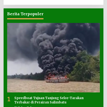
Berita Terpopuler
1
Speedboat Tujuan Tanjung Selor-Tarakan
Terbakar di Perairan Salimbatu