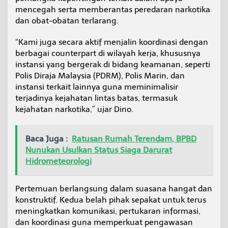
mencegah serta memberantas peredaran narkotika
dan obat-obatan terlarang.
“Kami juga secara aktif menjalin koordinasi dengan
berbagai counterpart di wilayah kerja, khususnya
instansi yang bergerak di bidang keamanan, seperti
Polis Diraja Malaysia (PDRM), Polis Marin, dan
instansi terkait lainnya guna meminimalisir
terjadinya kejahatan lintas batas, termasuk
kejahatan narkotika,” ujar Dino.
Baca Juga :
Ratusan Rumah Terendam, BPBD
Nunukan Usulkan Status Siaga Darurat
Hidrometeorologi
Pertemuan berlangsung dalam suasana hangat dan
konstruktif. Kedua belah pihak sepakat untuk terus
meningkatkan komunikasi, pertukaran informasi,
dan koordinasi guna memperkuat pengawasan