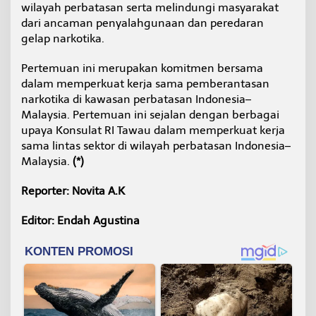
wilayah perbatasan serta melindungi masyarakat
dari ancaman penyalahgunaan dan peredaran
gelap narkotika.
Pertemuan ini merupakan komitmen bersama
dalam memperkuat kerja sama pemberantasan
narkotika di kawasan perbatasan Indonesia–
Malaysia. Pertemuan ini sejalan dengan berbagai
upaya Konsulat RI Tawau dalam memperkuat kerja
sama lintas sektor di wilayah perbatasan Indonesia–
Malaysia.
(*)
Reporter: Novita A.K
Editor: Endah Agustina