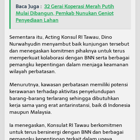
Baca Juga :
32 Gerai Koperasi Merah Putih
Mulai Dibangun, Pemkab Nunukan Genjot
Penyediaan Lahan
Sementara itu, Acting Konsul RI Tawau, Dino
Nurwahyudin menyambut baik kunjungan tersebut
dan menegaskan komitmen pihaknya untuk terus
memperkuat kolaborasi dengan BNN serta berbagai
pemangku kepentingan dalam menjaga keamanan
wilayah perbatasan.
Menurutnya, kawasan perbatasan memiliki potensi
kerawanan terhadap aktivitas penyelundupan
barang-barang terlarang sehingga dibutuhkan
kerja sama yang erat antarinstansi, baik di Indonesia
maupun Malaysia.
Ia menegaskan, Konsulat RI Tawau berkomitmen
untuk terus bersinergi dengan BNN dan berbagai
pemangku kepentingan terkait dalam upaya