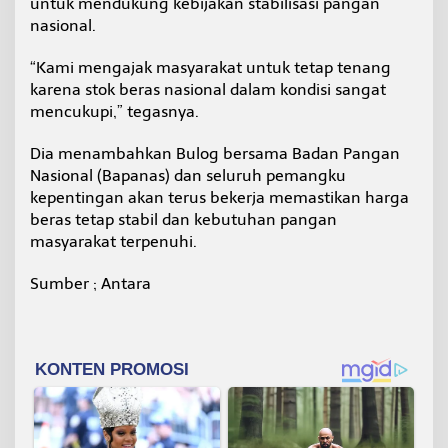
untuk mendukung kebijakan stabilisasi pangan
nasional.
“Kami mengajak masyarakat untuk tetap tenang
karena stok beras nasional dalam kondisi sangat
mencukupi,” tegasnya.
Dia menambahkan Bulog bersama Badan Pangan
Nasional (Bapanas) dan seluruh pemangku
kepentingan akan terus bekerja memastikan harga
beras tetap stabil dan kebutuhan pangan
masyarakat terpenuhi.
Sumber ; Antara