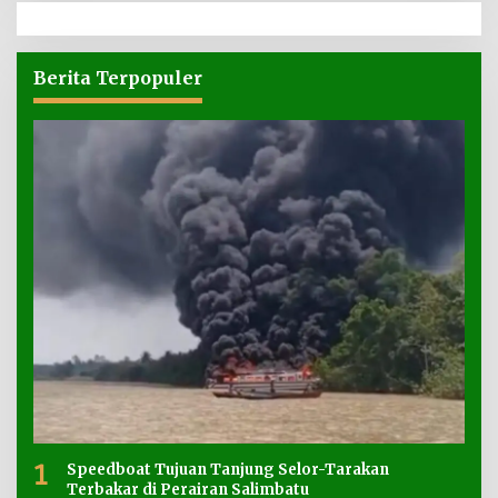
Berita Terpopuler
1
Speedboat Tujuan Tanjung Selor-Tarakan
Terbakar di Perairan Salimbatu