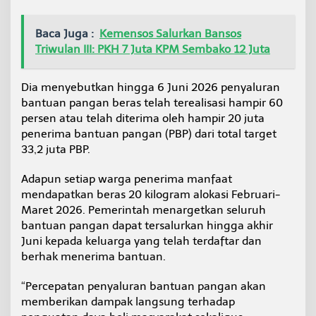
Baca Juga :
Kemensos Salurkan Bansos
Triwulan III: PKH 7 Juta KPM Sembako 12 Juta
Dia menyebutkan hingga 6 Juni 2026 penyaluran
bantuan pangan beras telah terealisasi hampir 60
persen atau telah diterima oleh hampir 20 juta
penerima bantuan pangan (PBP) dari total target
33,2 juta PBP.
Adapun setiap warga penerima manfaat
mendapatkan beras 20 kilogram alokasi Februari-
Maret 2026. Pemerintah menargetkan seluruh
bantuan pangan dapat tersalurkan hingga akhir
Juni kepada keluarga yang telah terdaftar dan
berhak menerima bantuan.
“Percepatan penyaluran bantuan pangan akan
memberikan dampak langsung terhadap