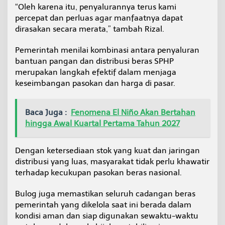
“Oleh karena itu, penyalurannya terus kami
percepat dan perluas agar manfaatnya dapat
dirasakan secara merata,” tambah Rizal.
Pemerintah menilai kombinasi antara penyaluran
bantuan pangan dan distribusi beras SPHP
merupakan langkah efektif dalam menjaga
keseimbangan pasokan dan harga di pasar.
Baca Juga :
Fenomena El Niño Akan Bertahan
hingga Awal Kuartal Pertama Tahun 2027
Dengan ketersediaan stok yang kuat dan jaringan
distribusi yang luas, masyarakat tidak perlu khawatir
terhadap kecukupan pasokan beras nasional.
Bulog juga memastikan seluruh cadangan beras
pemerintah yang dikelola saat ini berada dalam
kondisi aman dan siap digunakan sewaktu-waktu