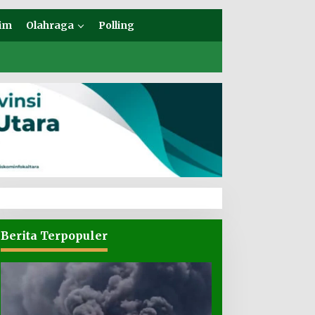
im
Olahraga
Polling
Berita Terpopuler