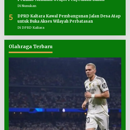
Di Nunukan
5
DPRD Kaltara Kawal Pembangunan Jalan Desa Atap
untuk Buka Akses Wilayah Perbatasan
Di DPRD Kaltara
Olahraga Terbaru