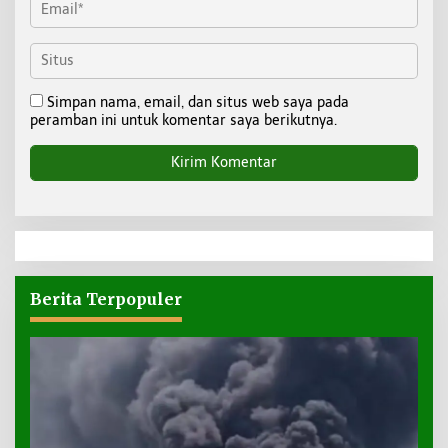
Simpan nama, email, dan situs web saya pada
peramban ini untuk komentar saya berikutnya.
Berita Terpopuler