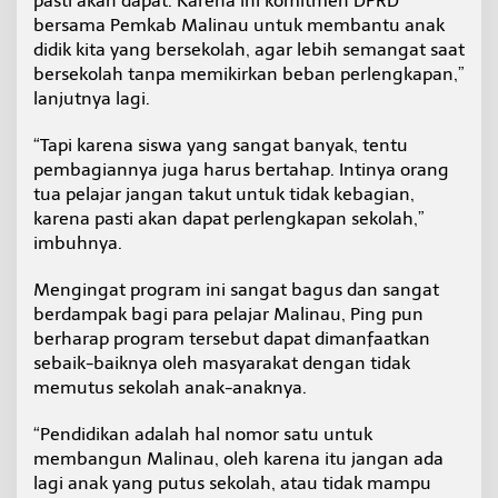
pasti akan dapat. Karena ini komitmen DPRD
bersama Pemkab Malinau untuk membantu anak
didik kita yang bersekolah, agar lebih semangat saat
bersekolah tanpa memikirkan beban perlengkapan,”
lanjutnya lagi.
“Tapi karena siswa yang sangat banyak, tentu
pembagiannya juga harus bertahap. Intinya orang
tua pelajar jangan takut untuk tidak kebagian,
karena pasti akan dapat perlengkapan sekolah,”
imbuhnya.
Mengingat program ini sangat bagus dan sangat
berdampak bagi para pelajar Malinau, Ping pun
berharap program tersebut dapat dimanfaatkan
sebaik-baiknya oleh masyarakat dengan tidak
memutus sekolah anak-anaknya.
“Pendidikan adalah hal nomor satu untuk
membangun Malinau, oleh karena itu jangan ada
lagi anak yang putus sekolah, atau tidak mampu