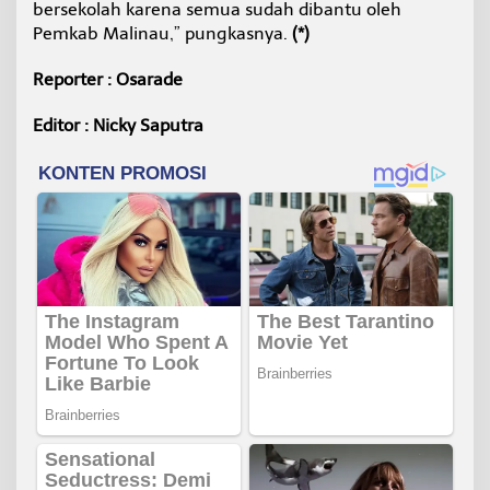
bersekolah karena semua sudah dibantu oleh
Pemkab Malinau,” pungkasnya.
(*)
Reporter : Osarade
Editor : Nicky Saputra