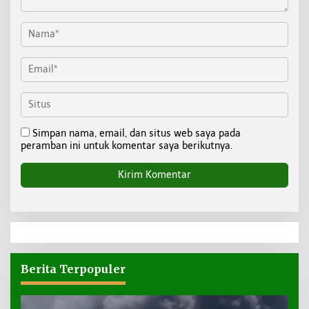
Simpan nama, email, dan situs web saya pada
peramban ini untuk komentar saya berikutnya.
Berita Terpopuler