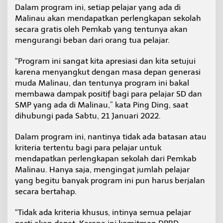
Dalam program ini, setiap pelajar yang ada di
Malinau akan mendapatkan perlengkapan sekolah
secara gratis oleh Pemkab yang tentunya akan
mengurangi beban dari orang tua pelajar.
“Program ini sangat kita apresiasi dan kita setujui
karena menyangkut dengan masa depan generasi
muda Malinau, dan tentunya program ini bakal
membawa dampak positif bagi para pelajar SD dan
SMP yang ada di Malinau,” kata Ping Ding, saat
dihubungi pada Sabtu, 21 Januari 2022.
Dalam program ini, nantinya tidak ada batasan atau
kriteria tertentu bagi para pelajar untuk
mendapatkan perlengkapan sekolah dari Pemkab
Malinau. Hanya saja, mengingat jumlah pelajar
yang begitu banyak program ini pun harus berjalan
secara bertahap.
“Tidak ada kriteria khusus, intinya semua pelajar