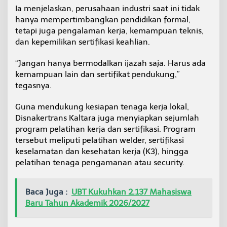
Ia menjelaskan, perusahaan industri saat ini tidak
hanya mempertimbangkan pendidikan formal,
tetapi juga pengalaman kerja, kemampuan teknis,
dan kepemilikan sertifikasi keahlian.
“Jangan hanya bermodalkan ijazah saja. Harus ada
kemampuan lain dan sertifikat pendukung,”
tegasnya.
Guna mendukung kesiapan tenaga kerja lokal,
Disnakertrans Kaltara juga menyiapkan sejumlah
program pelatihan kerja dan sertifikasi. Program
tersebut meliputi pelatihan welder, sertifikasi
keselamatan dan kesehatan kerja (K3), hingga
pelatihan tenaga pengamanan atau security.
Baca Juga :
UBT Kukuhkan 2.137 Mahasiswa
Baru Tahun Akademik 2026/2027