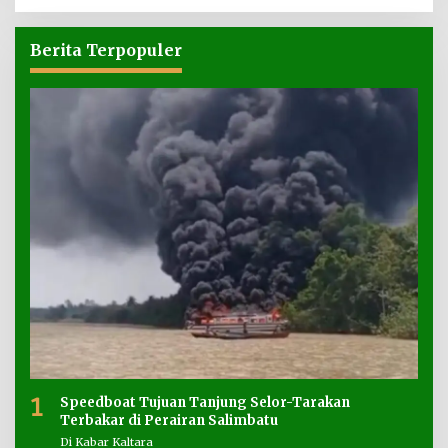
Berita Terpopuler
1
Speedboat Tujuan Tanjung Selor-Tarakan
Terbakar di Perairan Salimbatu
Di Kabar Kaltara