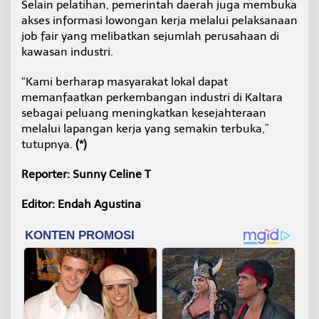
Selain pelatihan, pemerintah daerah juga membuka
akses informasi lowongan kerja melalui pelaksanaan
job fair yang melibatkan sejumlah perusahaan di
kawasan industri.
“Kami berharap masyarakat lokal dapat
memanfaatkan perkembangan industri di Kaltara
sebagai peluang meningkatkan kesejahteraan
melalui lapangan kerja yang semakin terbuka,”
tutupnya.
(*)
Reporter: Sunny Celine T
Editor: Endah Agustina