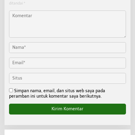
ditandai
*
Simpan nama, email, dan situs web saya pada
peramban ini untuk komentar saya berikutnya.