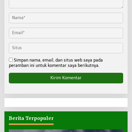
Simpan nama, email, dan situs web saya pada
peramban ini untuk komentar saya berikutnya.
Berita Terpopuler