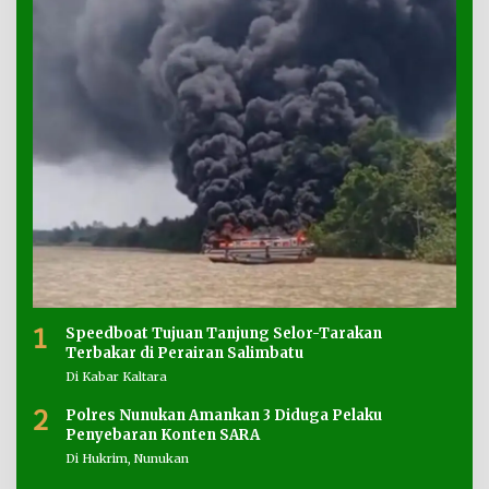
1
Speedboat Tujuan Tanjung Selor-Tarakan
Terbakar di Perairan Salimbatu
Di Kabar Kaltara
2
Polres Nunukan Amankan 3 Diduga Pelaku
Penyebaran Konten SARA
Di Hukrim, Nunukan