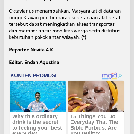
Oktavianus menambahkan, Masyarakat di dataran
tinggi Krayan pun berharap keberadaan alat berat
tersebut dapat meningkatkan akses transportasi
dan memperlancar mobilitas warga serta distribusi
kebutuhan pokok antar wilayah.
(*)
Reporter: Novita A.K
Editor: Endah Agustina