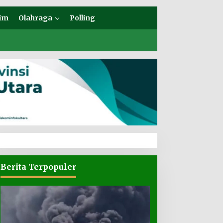
im
Olahraga
Polling
Berita Terpopuler