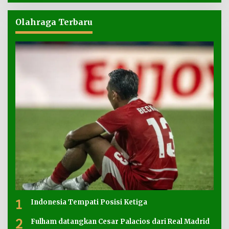
Olahraga Terbaru
1
Indonesia Tempati Posisi Ketiga
2
Fulham datangkan Cesar Palacios dari Real Madrid