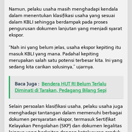
Namun, pelaku usaha masih menghadapi kendala
dalam menentukan klasifikasi usaha yang sesuai
dalam KBLI sehingga berdampak pada proses
pengurusan dokumen lanjutan yang menjadi syarat
ekspor.
“Nah ini yang belum jelas, usaha ekspor kepiting itu
masuk KBLI yang mana. Padahal kepiting
merupakan salah satu potensi terbesar kita. Ini yang
sedang kita carikan solusinya,” ujarnya.
Baca Juga :
Bendera HUT RI Belum Terlalu
Diminati di Tarakan, Pedagang Bilang Sepi
Selain persoalan klasifikasi usaha, pelaku usaha juga
menghadapi tantangan dalam memenuhi berbagai
dokumen persyaratan ekspor, termasuk Sertifikat
Kelayakan Pengolahan (SKP) dan dokumen legalitas