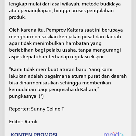
lengkap mulai dari asal wilayah, metode budidaya
atau penangkapan, hingga proses pengolahan
produk.
Oleh karena itu, Pemprov Kaltara saat ini berupaya
mengharmonisasikan kebijakan pusat dan daerah
agar tidak menimbulkan hambatan yang
berlebihan bagi pelaku usaha, tanpa mengurangi
aspek kepatuhan terhadap regulasi ekspor.
“Kami tidak membuat aturan baru. Yang kami
lakukan adalah bagaimana aturan pusat dan daerah
bisa diharmonisasikan sehingga memberikan
kemudahan bagi pengusaha di Kaltara,”
pungkasnya. (*)
Reporter: Sunny Celine T
Editor: Ramli