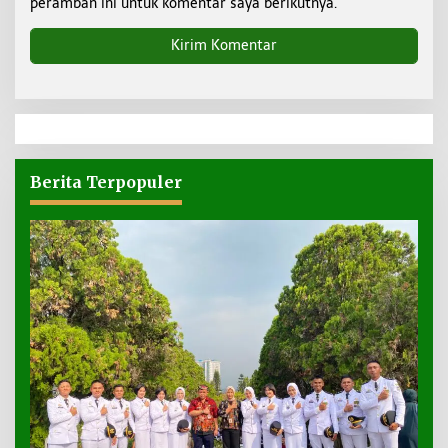
peramban ini untuk komentar saya berikutnya.
Berita Terpopuler