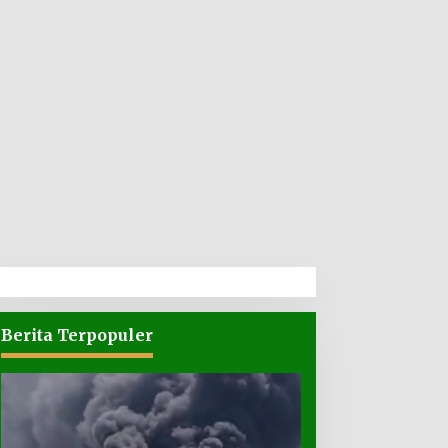
Berita Terpopuler