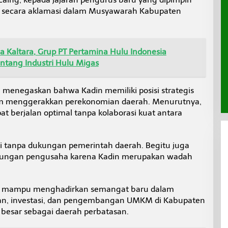
lih secara aklamasi dalam Musyawarah Kabupaten
 Kaltara, Grup PT Pertamina Hulu Indonesia
entang Industri Hulu Migas
 menegaskan bahwa Kadin memiliki posisi strategis
am menggerakkan perekonomian daerah. Menurutnya,
 berjalan optimal tanpa kolaborasi kuat antara
iri tanpa dukungan pemerintah daerah. Begitu juga
ungan pengusaha karena Kadin merupakan wadah
ru mampu menghadirkan semangat baru dalam
n, investasi, dan pengembangan UMKM di Kabupaten
 besar sebagai daerah perbatasan.