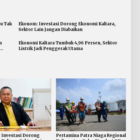
su Tak
Ekonom: Investasi Dorong Ekonomi Kaltara,
Sektor Lain Jangan Diabaikan
n
Ekonomi Kaltara Tumbuh 4,96 Persen, Sektor
Listrik Jadi Penggerak Utama
 Investasi Dorong
Pertamina Patra Niaga Regional