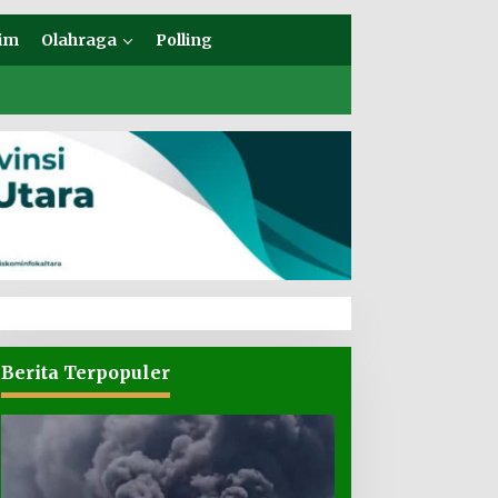
im
Olahraga
Polling
Berita Terpopuler