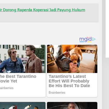
 Dorong Raperda Koperasi Jadi Payung Hukum