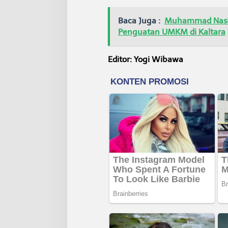
Baca Juga :
Muhammad Nasir
Penguatan UMKM di Kaltara
Editor: Yogi Wibawa