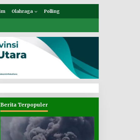
im
Olahraga
Polling
Berita Terpopuler