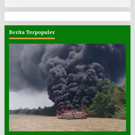
Berita Terpopuler