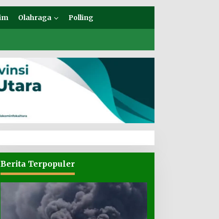
im
Olahraga
Polling
Berita Terpopuler