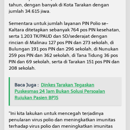
tahun, dengan banyak di Kota Tarakan dengan
jumlah 34.615 jiwa.
Sementara untuk jumlah layanan PIN Polio se-
Kaltara ditetapkan sebanyak 764 pos PIN kesehatan,
serta 1.203 TK/PAUD dan SD/sederajat dengan
rincian di Malinau 127 pos PIN dan 273 sekolah, di
Bulungan 191 pos PIN dan 296 sekolah, di Nunukan
259 pos PIN dan 362 sekolah, di Tana Tidung 36 pos
PIN dan 69 sekolah, serta di Tarakan 151 pos PIN dan
208 sekolah.
Baca Juga :
Dinkes Tarakan Tegaskan
Puskesmas 24 Jam Bukan Solusi Persoalan
Rujukan Pasien BPJS
“Ini kita lakukan untuk mencegah terjadinya
penularan virus polio dan meningkatkan imunitas
terhadap virus polio dan meningkatkan imunitas