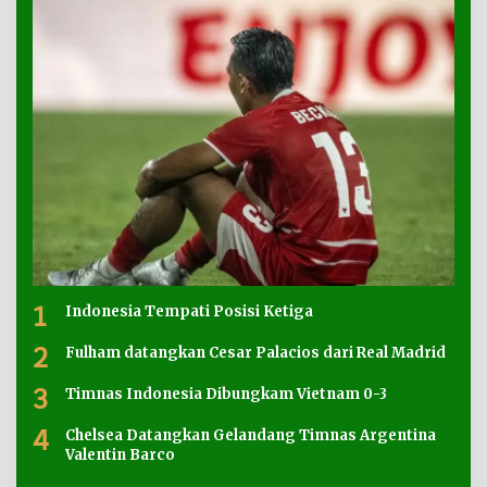
1
Indonesia Tempati Posisi Ketiga
2
Fulham datangkan Cesar Palacios dari Real Madrid
3
Timnas Indonesia Dibungkam Vietnam 0-3
4
Chelsea Datangkan Gelandang Timnas Argentina
Valentin Barco