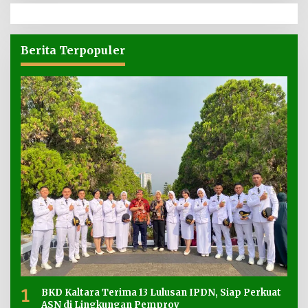
Berita Terpopuler
1
BKD Kaltara Terima 13 Lulusan IPDN, Siap Perkuat
ASN di Lingkungan Pemprov