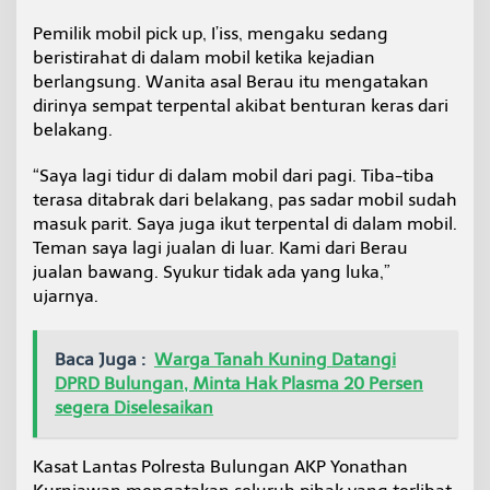
Pemilik mobil pick up, I’iss, mengaku sedang
beristirahat di dalam mobil ketika kejadian
berlangsung. Wanita asal Berau itu mengatakan
dirinya sempat terpental akibat benturan keras dari
belakang.
“Saya lagi tidur di dalam mobil dari pagi. Tiba-tiba
terasa ditabrak dari belakang, pas sadar mobil sudah
masuk parit. Saya juga ikut terpental di dalam mobil.
Teman saya lagi jualan di luar. Kami dari Berau
jualan bawang. Syukur tidak ada yang luka,”
ujarnya.
Baca Juga :
Warga Tanah Kuning Datangi
DPRD Bulungan, Minta Hak Plasma 20 Persen
segera Diselesaikan
Kasat Lantas Polresta Bulungan AKP Yonathan