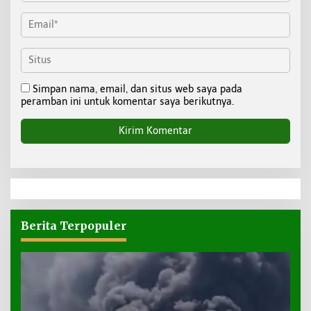
Simpan nama, email, dan situs web saya pada
peramban ini untuk komentar saya berikutnya.
Berita Terpopuler