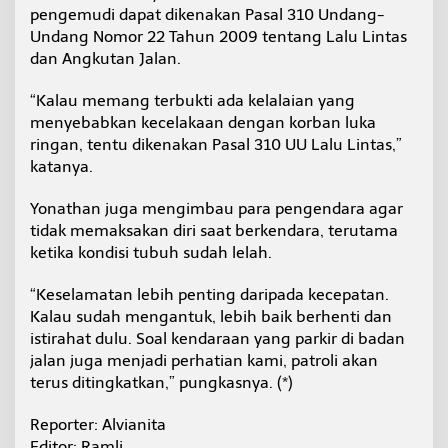
pengemudi dapat dikenakan Pasal 310 Undang-
Undang Nomor 22 Tahun 2009 tentang Lalu Lintas
dan Angkutan Jalan.
“Kalau memang terbukti ada kelalaian yang
menyebabkan kecelakaan dengan korban luka
ringan, tentu dikenakan Pasal 310 UU Lalu Lintas,”
katanya.
Yonathan juga mengimbau para pengendara agar
tidak memaksakan diri saat berkendara, terutama
ketika kondisi tubuh sudah lelah.
“Keselamatan lebih penting daripada kecepatan.
Kalau sudah mengantuk, lebih baik berhenti dan
istirahat dulu. Soal kendaraan yang parkir di badan
jalan juga menjadi perhatian kami, patroli akan
terus ditingkatkan,” pungkasnya. (*)
Reporter: Alvianita
Editor: Ramli