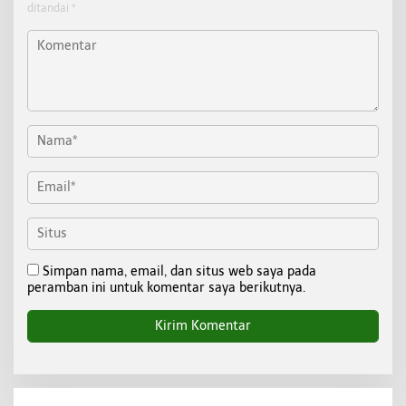
ditandai
*
Simpan nama, email, dan situs web saya pada
peramban ini untuk komentar saya berikutnya.