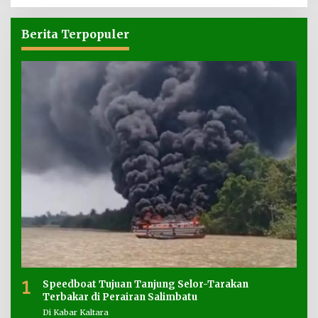
Berita Terpopuler
1
Speedboat Tujuan Tanjung Selor-Tarakan
Terbakar di Perairan Salimbatu
Di Kabar Kaltara