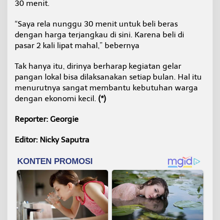
30 menit.
“Saya rela nunggu 30 menit untuk beli beras
dengan harga terjangkau di sini. Karena beli di
pasar 2 kali lipat mahal,” bebernya
Tak hanya itu, dirinya berharap kegiatan gelar
pangan lokal bisa dilaksanakan setiap bulan. Hal itu
menurutnya sangat membantu kebutuhan warga
dengan ekonomi kecil.
(*)
Reporter: Georgie
Editor: Nicky Saputra