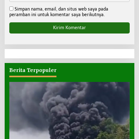
Simpan nama, email, dan situs web saya pada
peramban ini untuk komentar saya berikutnya.
Berita Terpopuler