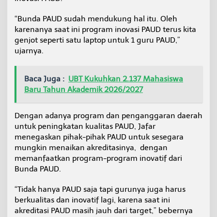
“Bunda PAUD sudah mendukung hal itu. Oleh
karenanya saat ini program inovasi PAUD terus kita
genjot seperti satu laptop untuk 1 guru PAUD,”
ujarnya.
Baca Juga :
UBT Kukuhkan 2.137 Mahasiswa
Baru Tahun Akademik 2026/2027
Dengan adanya program dan penganggaran daerah
untuk peningkatan kualitas PAUD, Jafar
menegaskan pihak-pihak PAUD untuk sesegara
mungkin menaikan akreditasinya, dengan
memanfaatkan program-program inovatif dari
Bunda PAUD.
“Tidak hanya PAUD saja tapi gurunya juga harus
berkualitas dan inovatif lagi, karena saat ini
akreditasi PAUD masih jauh dari target,” bebernya