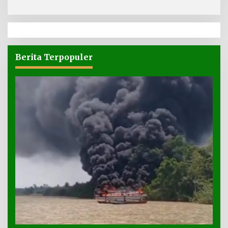
Berita Terpopuler