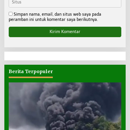
Simpan nama, email, dan situs web saya pada
peramban ini untuk komentar saya berikutnya.
Berita Terpopuler