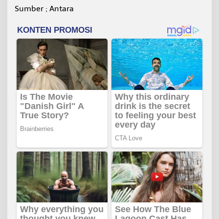
Sumber ; Antara