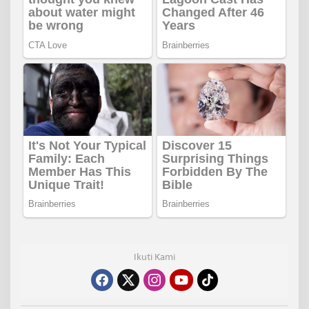
Ikuti Kami