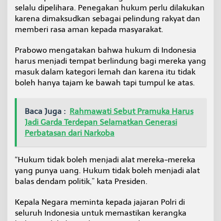
selalu dipelihara. Penegakan hukum perlu dilakukan
karena dimaksudkan sebagai pelindung rakyat dan
memberi rasa aman kepada masyarakat.
Prabowo mengatakan bahwa hukum di Indonesia
harus menjadi tempat berlindung bagi mereka yang
masuk dalam kategori lemah dan karena itu tidak
boleh hanya tajam ke bawah tapi tumpul ke atas.
Baca Juga :
Rahmawati Sebut Pramuka Harus
Jadi Garda Terdepan Selamatkan Generasi
Perbatasan dari Narkoba
“Hukum tidak boleh menjadi alat mereka-mereka
yang punya uang. Hukum tidak boleh menjadi alat
balas dendam politik,” kata Presiden.
Kepala Negara meminta kepada jajaran Polri di
seluruh Indonesia untuk memastikan kerangka