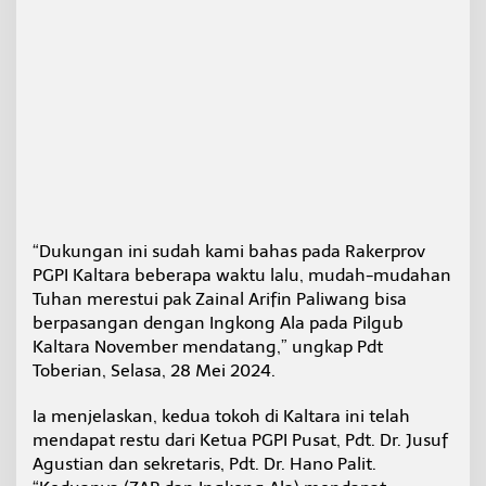
“Dukungan ini sudah kami bahas pada Rakerprov
PGPI Kaltara beberapa waktu lalu, mudah-mudahan
Tuhan merestui pak Zainal Arifin Paliwang bisa
berpasangan dengan Ingkong Ala pada Pilgub
Kaltara November mendatang,” ungkap Pdt
Toberian, Selasa, 28 Mei 2024.
Ia menjelaskan, kedua tokoh di Kaltara ini telah
mendapat restu dari Ketua PGPI Pusat, Pdt. Dr. Jusuf
Agustian dan sekretaris, Pdt. Dr. Hano Palit.