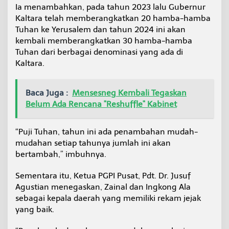
Ia menambahkan, pada tahun 2023 lalu Gubernur
Kaltara telah memberangkatkan 20 hamba-hamba
Tuhan ke Yerusalem dan tahun 2024 ini akan
kembali memberangkatkan 30 hamba-hamba
Tuhan dari berbagai denominasi yang ada di
Kaltara.
Baca Juga :
Mensesneg Kembali Tegaskan
Belum Ada Rencana "Reshuffle" Kabinet
“Puji Tuhan, tahun ini ada penambahan mudah-
mudahan setiap tahunya jumlah ini akan
bertambah,” imbuhnya.
Sementara itu, Ketua PGPI Pusat, Pdt. Dr. Jusuf
Agustian menegaskan, Zainal dan Ingkong Ala
sebagai kepala daerah yang memiliki rekam jejak
yang baik.