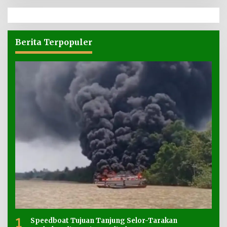
Berita Terpopuler
1
Speedboat Tujuan Tanjung Selor-Tarakan