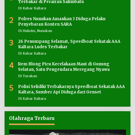
Terbakar di Perairan Salimbatu
Di Kabar Kaltara
2
Polres Nunukan Amankan 3 Diduga Pelaku
Penyebaran Konten SARA
Di Hukrim, Nunukan
3
26 Penumpang Selamat, Speedboat Sekatak AAA
Kaltara Ludes Terbakar
Di Kabar Kaltara
4
Rem Blong Picu Kecelakaan Maut di Gunung
Selatan, Satu Pengendara Meregang Nyawa
Di Tarakan
5
Polisi Selidiki Terbakarnya Speedboat Sekatak AAA
Kaltara, Sumber Api Diduga dari Genset
Di Kabar Kaltara
Olahraga Terbaru