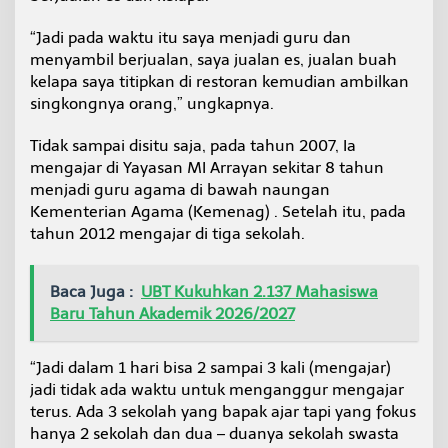
“Jadi pada waktu itu saya menjadi guru dan
menyambil berjualan, saya jualan es, jualan buah
kelapa saya titipkan di restoran kemudian ambilkan
singkongnya orang,” ungkapnya.
Tidak sampai disitu saja, pada tahun 2007, Ia
mengajar di Yayasan MI Arrayan sekitar 8 tahun
menjadi guru agama di bawah naungan
Kementerian Agama (Kemenag) . Setelah itu, pada
tahun 2012 mengajar di tiga sekolah.
Baca Juga :
UBT Kukuhkan 2.137 Mahasiswa
Baru Tahun Akademik 2026/2027
“Jadi dalam 1 hari bisa 2 sampai 3 kali (mengajar)
jadi tidak ada waktu untuk menganggur mengajar
terus. Ada 3 sekolah yang bapak ajar tapi yang fokus
hanya 2 sekolah dan dua – duanya sekolah swasta