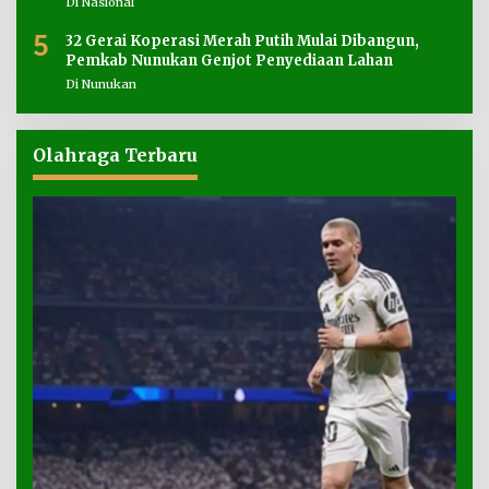
Di Nasional
5
32 Gerai Koperasi Merah Putih Mulai Dibangun,
Pemkab Nunukan Genjot Penyediaan Lahan
Di Nunukan
Olahraga Terbaru