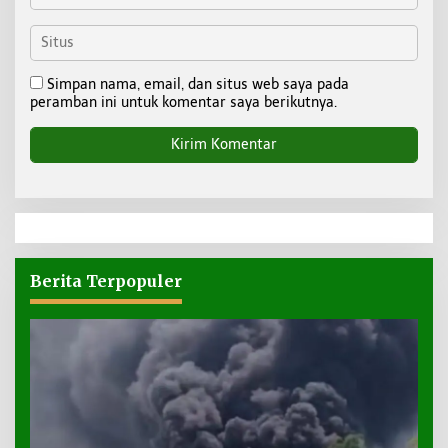
Simpan nama, email, dan situs web saya pada
peramban ini untuk komentar saya berikutnya.
Berita Terpopuler