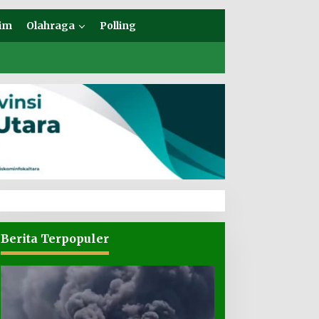
im
Olahraga
Polling
Berita Terpopuler