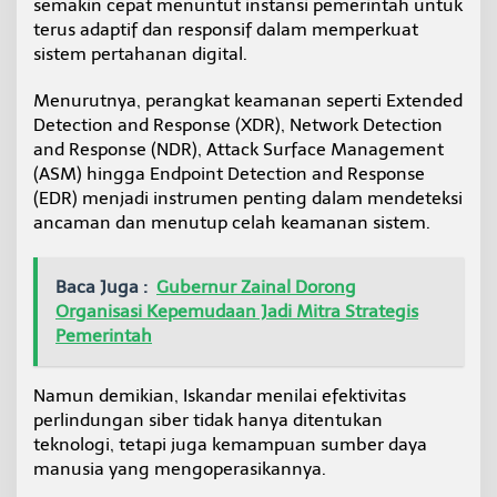
semakin cepat menuntut instansi pemerintah untuk
terus adaptif dan responsif dalam memperkuat
sistem pertahanan digital.
Menurutnya, perangkat keamanan seperti Extended
Detection and Response (XDR), Network Detection
and Response (NDR), Attack Surface Management
(ASM) hingga Endpoint Detection and Response
(EDR) menjadi instrumen penting dalam mendeteksi
ancaman dan menutup celah keamanan sistem.
Baca Juga :
Gubernur Zainal Dorong
Organisasi Kepemudaan Jadi Mitra Strategis
Pemerintah
Namun demikian, Iskandar menilai efektivitas
perlindungan siber tidak hanya ditentukan
teknologi, tetapi juga kemampuan sumber daya
manusia yang mengoperasikannya.