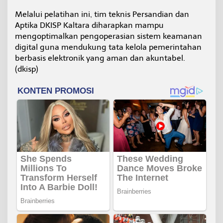
Melalui pelatihan ini, tim teknis Persandian dan
Aptika DKISP Kaltara diharapkan mampu
mengoptimalkan pengoperasian sistem keamanan
digital guna mendukung tata kelola pemerintahan
berbasis elektronik yang aman dan akuntabel.
(dkisp)