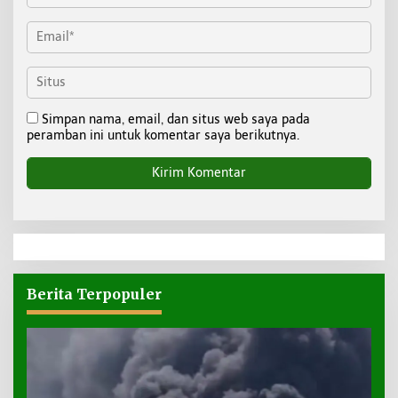
Simpan nama, email, dan situs web saya pada
peramban ini untuk komentar saya berikutnya.
Berita Terpopuler