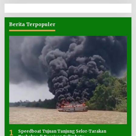
Berita Terpopuler
1
Speedboat Tujuan Tanjung Selor-Tarakan