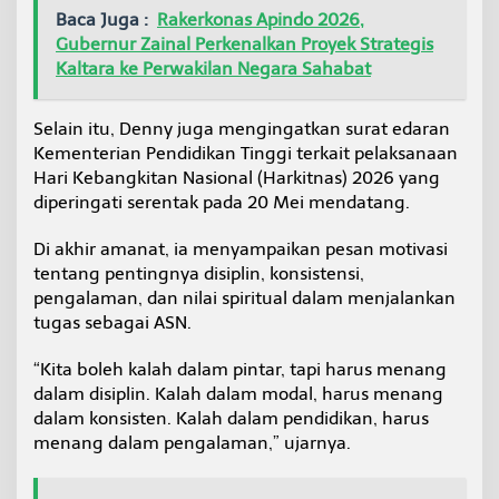
Baca Juga :
Rakerkonas Apindo 2026,
Gubernur Zainal Perkenalkan Proyek Strategis
Kaltara ke Perwakilan Negara Sahabat
Selain itu, Denny juga mengingatkan surat edaran
Kementerian Pendidikan Tinggi terkait pelaksanaan
Hari Kebangkitan Nasional (Harkitnas) 2026 yang
diperingati serentak pada 20 Mei mendatang.
Di akhir amanat, ia menyampaikan pesan motivasi
tentang pentingnya disiplin, konsistensi,
pengalaman, dan nilai spiritual dalam menjalankan
tugas sebagai ASN.
“Kita boleh kalah dalam pintar, tapi harus menang
dalam disiplin. Kalah dalam modal, harus menang
dalam konsisten. Kalah dalam pendidikan, harus
menang dalam pengalaman,” ujarnya.