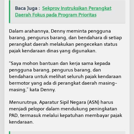
n
Baca Juga :
Sekprov Instruksikan Perangkat
Daerah Fokus pada Program Prioritas
Dalam arahannya, Denny meminta pengguna
barang, pengurus barang, dan bendahara di setiap
perangkat daerah melakukan pengecekan status
pajak kendaraan dinas yang digunakan.
“Saya mohon bantuan dan kerja sama kepada
pengguna barang, pengurus barang, dan
bendahara untuk melihat seluruh pajak kendaraan
bermotor yang ada di perangkat daerah masing-
masing,” kata Denny.
Menurutnya, Aparatur Sipil Negara (ASN) harus
menjadi pelopor dalam mendukung peningkatan
PAD, termasuk melalui kepatuhan membayar pajak
kendaraan.