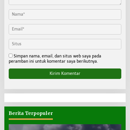
Simpan nama, email, dan situs web saya pada
peramban ini untuk komentar saya berikutnya.
Berita Terpopuler