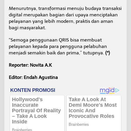
Menurutnya, transformasi menuju budaya transaksi
digital merupakan bagian dari upaya menciptakan
pelayanan yang lebih modern, praktis dan aman
bagi masyarakat.
“Semoga penggunaan QRIS bisa membuat
pelayanan kepada para pengguna pelabuhan
menjadi semakin baik dan prima,” tutupnya.
(*)
Reporter: Novita A.K
Editor: Endah Agustina