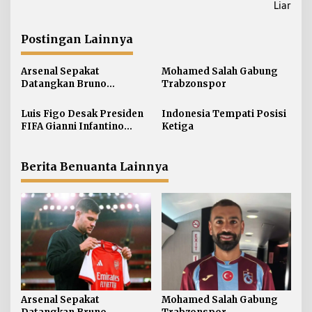
i
Liar
g
a
Postingan Lainnya
s
i
Arsenal Sepakat
Mohamed Salah Gabung
Datangkan Bruno
Trabzonspor
p
Guimaraes
o
Luis Figo Desak Presiden
Indonesia Tempati Posisi
s
FIFA Gianni Infantino
Ketiga
Mundur
Berita Benuanta Lainnya
Arsenal Sepakat
Mohamed Salah Gabung