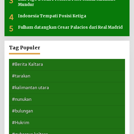
3
Mundur
4
Indonesia Tempati Posisi Ketiga
5
Fulham datangkan Cesar Palacios dari Real Madrid
Tag Populer
#Berita Kaltara
#tarakan
#kalimantan utara
#nunukan
#bulungan
#Hukrim