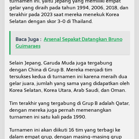
turnamen ini, yaitu Jepang yang memiliki empat
gelar yang diraih pada tahun 1994, 2006, 2018, dan
terakhir pada 2023 saat mereka menekuk Korea
Selatan dengan skor 3-0 di Thailand.
Baca Juga :
Arsenal Sepakat Datangkan Bruno
Guimaraes
Selain Jepang, Garuda Muda juga tergabung
dengan China di Grup B. Mereka menjadi tim
tersukses kedua di turnamen ini karena meraih dua
gelar juara, jumlah yang sama yang didapatkan oleh
Korea Selatan, Korea Utara, Arab Saudi, dan Oman.
Tim terakhir yang tergabung di Grup B adalah Qatar,
dengan mereka juga pernah memenangkan
turnamen ini satu kali pada 1990.
Turnamen ini akan diikuti 16 tim yang terbagi ke
dalam empat grup, dengan masing-masing grup