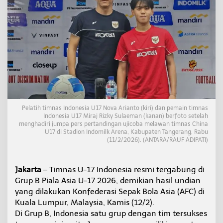
i
a
l
a
A
s
i
a
U
-
1
7
Pelatih timnas Indonesia U17 Nova Arianto (kiri) dan pemain timnas
2
Indonesia U17 Miraj Rizky Sulaeman (kanan) berfoto setelah
0
menghadiri jumpa pers pertandingan ujicoba melawan timnas China
2
U17 di Stadion Indomilk Arena, Kabupaten Tangerang, Rabu
6
(11/2/2026). (ANTARA/RAUF ADIPATI)
Jakarta
– Timnas U-17 Indonesia resmi tergabung di
Grup B Piala Asia U-17 2026, demikian hasil undian
yang dilakukan Konfederasi Sepak Bola Asia (AFC) di
Kuala Lumpur, Malaysia, Kamis (12/2).
Di Grup B, Indonesia satu grup dengan tim tersukses