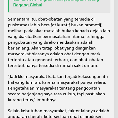
Dagang Global
Sementara itu, obat-obatan yang tersedia di
puskesmas lebih bersifat kuratif bukan promotif,
melihat pada akar masalah bukan kepada gejala lain
yang diakibatkan permasalahan utama, sehingga
pengobatan yang direkomendasikan adalah
berjenjang. Akan tetapi obat yang diinginkan
masyarakat biasanya adalah obat dengan merk
tertentu atau generasi terbaru, dan obat-obatan
tersebut hanya tersedia di rumah sakit umum.
“Jadi klo masyarakat katakan terjadi kekosongan itu
hal yang lumrah, karena masyarakat punya selera.
Pengetahuan masyarakat tentang pengobatan
secara berjenjang saya rasa cukup, tapi pasti akan
kurang terus,” imbuhnya.
Selain kebutuhan masyarakat, faktor lainnya adalah
anggaran daerah, ketersediaan obat di produsen,