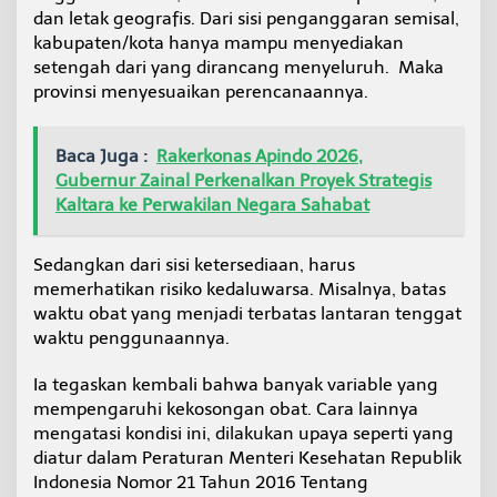
dan letak geografis. Dari sisi penganggaran semisal,
kabupaten/kota hanya mampu menyediakan
setengah dari yang dirancang menyeluruh. Maka
provinsi menyesuaikan perencanaannya.
Baca Juga :
Rakerkonas Apindo 2026,
Gubernur Zainal Perkenalkan Proyek Strategis
Kaltara ke Perwakilan Negara Sahabat
Sedangkan dari sisi ketersediaan, harus
memerhatikan risiko kedaluwarsa. Misalnya, batas
waktu obat yang menjadi terbatas lantaran tenggat
waktu penggunaannya.
Ia tegaskan kembali bahwa banyak variable yang
mempengaruhi kekosongan obat. Cara lainnya
mengatasi kondisi ini, dilakukan upaya seperti yang
diatur dalam Peraturan Menteri Kesehatan Republik
Indonesia Nomor 21 Tahun 2016 Tentang