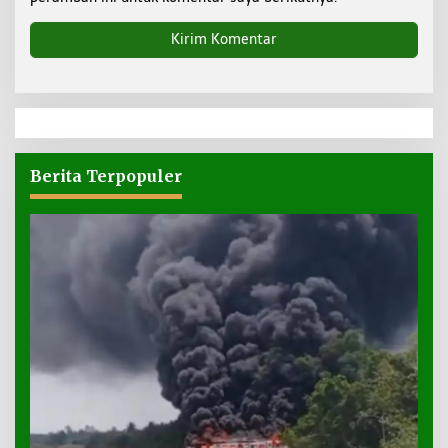
Berita Terpopuler