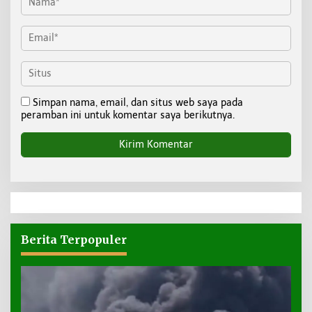
Simpan nama, email, dan situs web saya pada
peramban ini untuk komentar saya berikutnya.
Berita Terpopuler