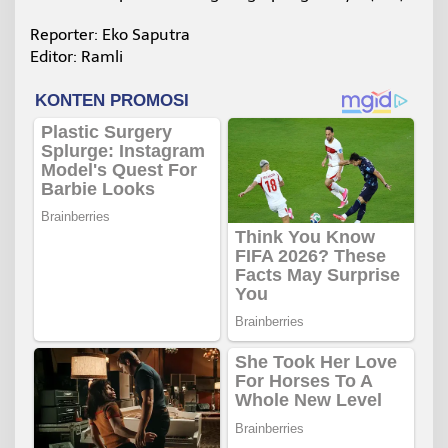
Reporter: Eko Saputra
Editor: Ramli