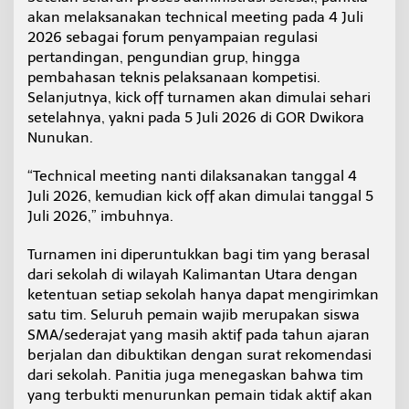
akan melaksanakan technical meeting pada 4 Juli
2026 sebagai forum penyampaian regulasi
pertandingan, pengundian grup, hingga
pembahasan teknis pelaksanaan kompetisi.
Selanjutnya, kick off turnamen akan dimulai sehari
setelahnya, yakni pada 5 Juli 2026 di GOR Dwikora
Nunukan.
“Technical meeting nanti dilaksanakan tanggal 4
Juli 2026, kemudian kick off akan dimulai tanggal 5
Juli 2026,” imbuhnya.
Turnamen ini diperuntukkan bagi tim yang berasal
dari sekolah di wilayah Kalimantan Utara dengan
ketentuan setiap sekolah hanya dapat mengirimkan
satu tim. Seluruh pemain wajib merupakan siswa
SMA/sederajat yang masih aktif pada tahun ajaran
berjalan dan dibuktikan dengan surat rekomendasi
dari sekolah. Panitia juga menegaskan bahwa tim
yang terbukti menurunkan pemain tidak aktif akan