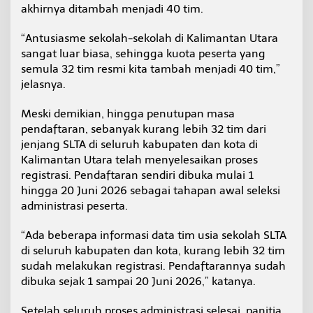
akhirnya ditambah menjadi 40 tim.
“Antusiasme sekolah-sekolah di Kalimantan Utara
sangat luar biasa, sehingga kuota peserta yang
semula 32 tim resmi kita tambah menjadi 40 tim,”
jelasnya.
Meski demikian, hingga penutupan masa
pendaftaran, sebanyak kurang lebih 32 tim dari
jenjang SLTA di seluruh kabupaten dan kota di
Kalimantan Utara telah menyelesaikan proses
registrasi. Pendaftaran sendiri dibuka mulai 1
hingga 20 Juni 2026 sebagai tahapan awal seleksi
administrasi peserta.
“Ada beberapa informasi data tim usia sekolah SLTA
di seluruh kabupaten dan kota, kurang lebih 32 tim
sudah melakukan registrasi. Pendaftarannya sudah
dibuka sejak 1 sampai 20 Juni 2026,” katanya.
Setelah seluruh proses administrasi selesai, panitia