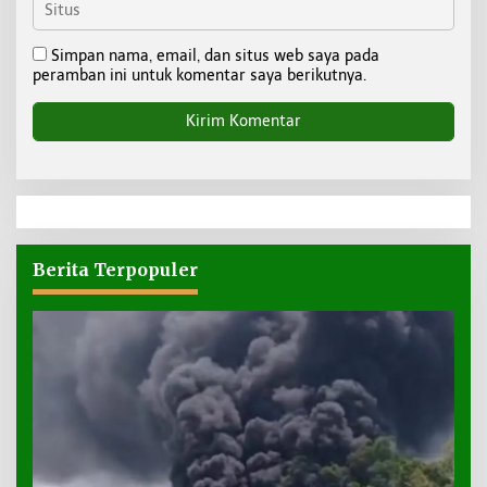
Simpan nama, email, dan situs web saya pada
peramban ini untuk komentar saya berikutnya.
Berita Terpopuler