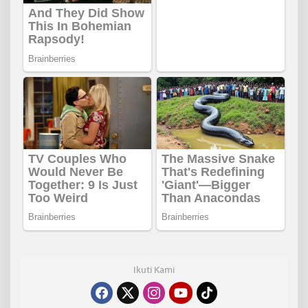
Ikuti Kami