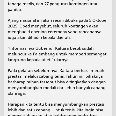
tenaga medis, dan 27 pengurus kontingen atau
panitia.
Ajang nasional ini akan resmi dibuka pada 5 Oktober
2025. Obed menyebut, seluruh kontingen akan
menghadiri opening ceremony yang rencananya
juga akan dihadiri kepala daerah.
“Informasinya Gubernur Kaltara besok sudah
meluncur ke Palembang untuk memberi semangat
langsung kepada atlet,” ujarnya.
Pada gelaran sebelumnya, Kaltara berhasil meraih
prestasi melalui cabang tenis. Tahun ini, pihaknya
berharap raihan tersebut bisa ditingkatkan dengan
menyumbangkan medali dari lebih banyak cabang
olahraga.
Harapan kita tentu bisa menyumbangkan prestasi
lebih dari satu cabang. Untuk tenis, kita ingin bisa
mempertahankan atau bahkan meningkatkan