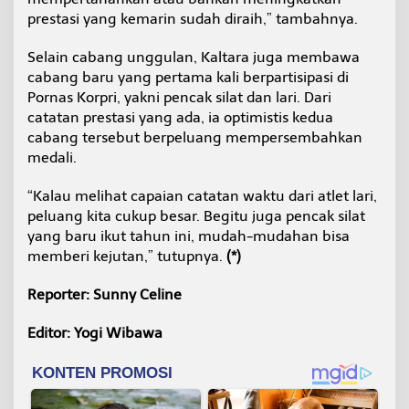
prestasi yang kemarin sudah diraih,” tambahnya.
Selain cabang unggulan, Kaltara juga membawa
cabang baru yang pertama kali berpartisipasi di
Pornas Korpri, yakni pencak silat dan lari. Dari
catatan prestasi yang ada, ia optimistis kedua
cabang tersebut berpeluang mempersembahkan
medali.
“Kalau melihat capaian catatan waktu dari atlet lari,
peluang kita cukup besar. Begitu juga pencak silat
yang baru ikut tahun ini, mudah-mudahan bisa
memberi kejutan,” tutupnya.
(*)
Reporter: Sunny Celine
Editor: Yogi Wibawa