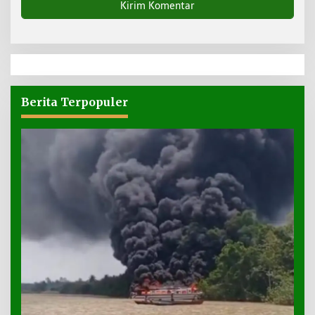
Berita Terpopuler