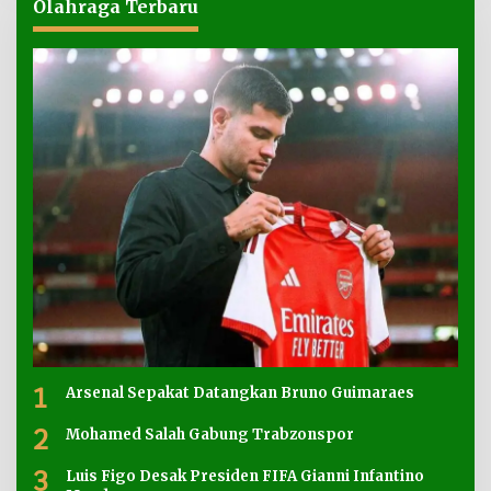
Olahraga Terbaru
1
Arsenal Sepakat Datangkan Bruno Guimaraes
2
Mohamed Salah Gabung Trabzonspor
3
Luis Figo Desak Presiden FIFA Gianni Infantino