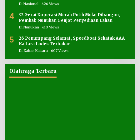
Di Nasional
626 Views
4
32 Gerai Koperasi Merah Putih Mulai Dibangun,
Pemkab Nunukan Genjot Penyediaan Lahan
Di Nunukan
610 Views
5
26 Penumpang Selamat, Speedboat Sekatak AAA
Kaltara Ludes Terbakar
Di Kabar Kaltara
607 Views
Olahraga Terbaru