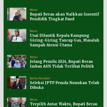
Berau
Bupati Berau akan Naikkan Insentif
Pendidik Tingkat Paud
Berau
Usai Dilantik Kepala Kampung
Giring-Giring Tancap Gas, Masalah
Sampah Atensi Utama
Berau
Jelang Pemilu 2024, Bupati Berau
Imbau ASN Tidak Terlibat Politik
Berita Nunukan
Seleksi JPTP Pemda Nunukan Telah
Dibuka
Berau
Terpilih Antar Waktu, Bupati Berau