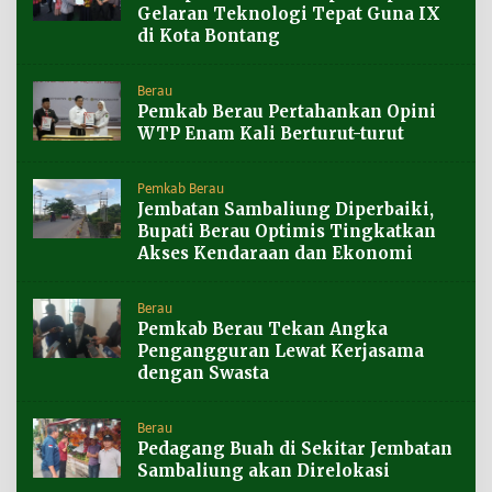
Gelaran Teknologi Tepat Guna IX
di Kota Bontang
Berau
Pemkab Berau Pertahankan Opini
WTP Enam Kali Berturut-turut
Pemkab Berau
Jembatan Sambaliung Diperbaiki,
Bupati Berau Optimis Tingkatkan
Akses Kendaraan dan Ekonomi
Berau
Pemkab Berau Tekan Angka
Pengangguran Lewat Kerjasama
dengan Swasta
Berau
Pedagang Buah di Sekitar Jembatan
Sambaliung akan Direlokasi