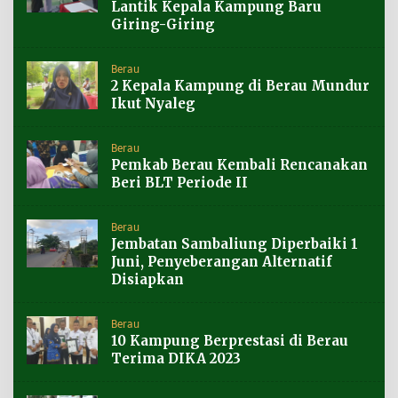
Lantik Kepala Kampung Baru
Giring-Giring
Berau
2 Kepala Kampung di Berau Mundur
Ikut Nyaleg
Berau
Pemkab Berau Kembali Rencanakan
Beri BLT Periode II
Berau
Jembatan Sambaliung Diperbaiki 1
Juni, Penyeberangan Alternatif
Disiapkan
Berau
10 Kampung Berprestasi di Berau
Terima DIKA 2023