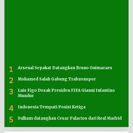
1
Arsenal Sepakat Datangkan Bruno Guimaraes
2
Mohamed Salah Gabung Trabzonspor
3
Luis Figo Desak Presiden FIFA Gianni Infantino
Mundur
4
Indonesia Tempati Posisi Ketiga
5
Fulham datangkan Cesar Palacios dari Real Madrid