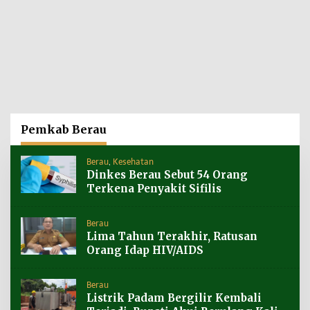
Pemkab Berau
Berau
,
Kesehatan
Dinkes Berau Sebut 54 Orang
Terkena Penyakit Sifilis
Berau
Lima Tahun Terakhir, Ratusan
Orang Idap HIV/AIDS
Berau
Listrik Padam Bergilir Kembali