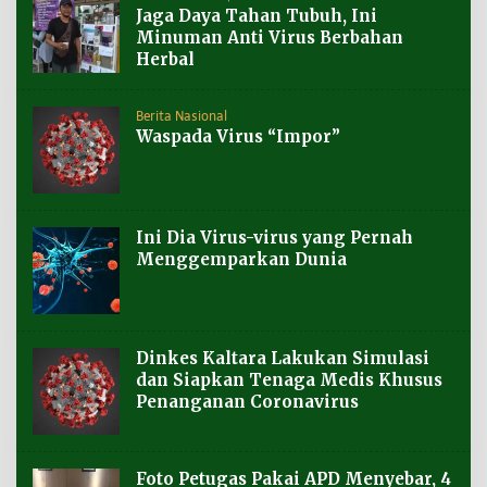
Jaga Daya Tahan Tubuh, Ini
Minuman Anti Virus Berbahan
Herbal
Berita Nasional
Waspada Virus “Impor”
Ini Dia Virus-virus yang Pernah
Menggemparkan Dunia
Dinkes Kaltara Lakukan Simulasi
dan Siapkan Tenaga Medis Khusus
Penanganan Coronavirus
Foto Petugas Pakai APD Menyebar, 4