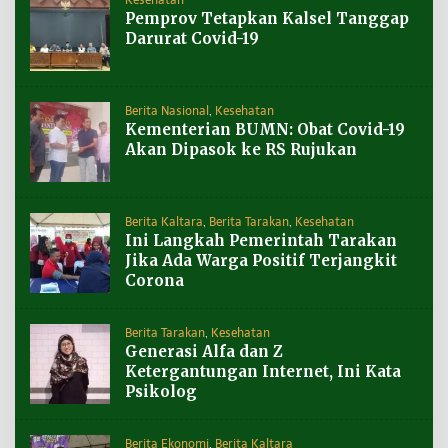
Pemprov Tetapkan Kalsel Tanggap
Darurat Covid-19
Berita Nasional
,
Kesehatan
Kementerian BUMN: Obat Covid-19
Akan Dipasok ke RS Rujukan
Berita Kaltara
,
Berita Tarakan
,
Kesehatan
Ini Langkah Pemerintah Tarakan
Jika Ada Warga Positif Terjangkit
Corona
Berita Tarakan
,
Kesehatan
Generasi Alfa dan Z
Ketergantungan Internet, Ini Kata
Psikolog
Berita Ekonomi
,
Berita Kaltara