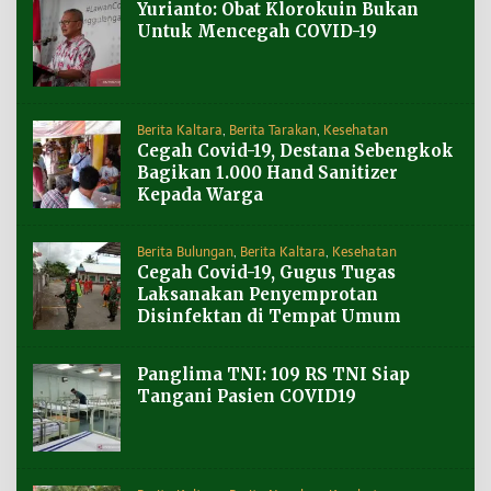
Yurianto: Obat Klorokuin Bukan
Untuk Mencegah COVID-19
Berita Kaltara
,
Berita Tarakan
,
Kesehatan
Cegah Covid-19, Destana Sebengkok
Bagikan 1.000 Hand Sanitizer
Kepada Warga
Berita Bulungan
,
Berita Kaltara
,
Kesehatan
Cegah Covid-19, Gugus Tugas
Laksanakan Penyemprotan
Disinfektan di Tempat Umum
Panglima TNI: 109 RS TNI Siap
Tangani Pasien COVID19