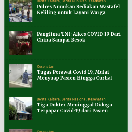
Berita Kaltara
,
Berita Nunukan
,
Kesehatan
Polres Nunukan Sediakan Wastafel
Keliling untuk Layani Warga
Panglima TNI: Alkes COVID-19 Dari
China Sampai Besok
Kesehatan
Tugas Perawat Covid-19, Mulai
Menyuap Pasien Hingga Curhat
Berita Kaltara
,
Berita Nasional
,
Kesehatan
Tiga Dokter Meninggal Diduga
Terpapar Covid-19 dari Pasien
Kesehatan