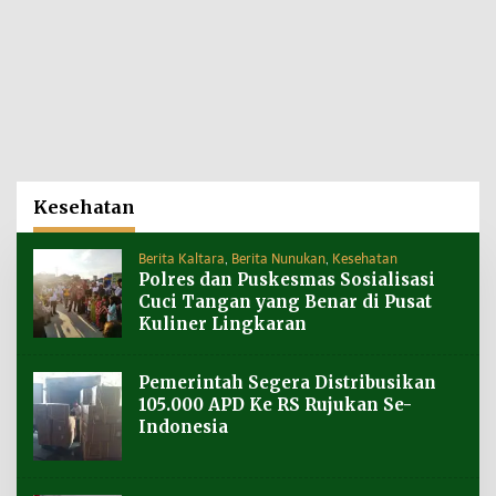
Kesehatan
Berita Kaltara
,
Berita Nunukan
,
Kesehatan
Polres dan Puskesmas Sosialisasi
Cuci Tangan yang Benar di Pusat
Kuliner Lingkaran
Pemerintah Segera Distribusikan
105.000 APD Ke RS Rujukan Se-
Indonesia