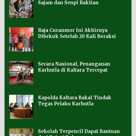
Sajam dan Senpi Rakitan
Raja Curanmor Ini Akhirnya
Dibekuk Setelah 20 Kali Beraksi
Secara Nasional, Penanganan
Karhutla di Kaltara Tercepat
Kapolda Kaltara Bakal Tindak
Tegas Pelaku Karhutla
Sekolah Terpencil Dapat Bantuan