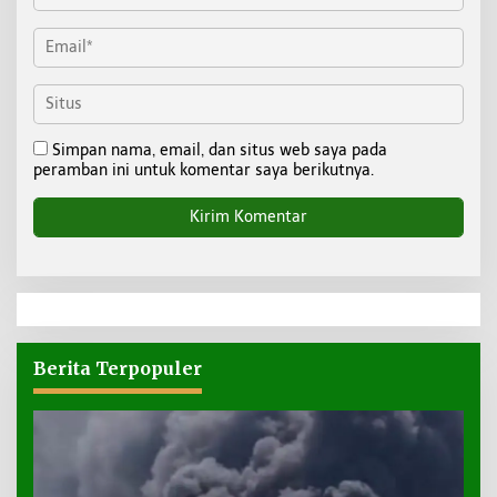
Simpan nama, email, dan situs web saya pada
peramban ini untuk komentar saya berikutnya.
Berita Terpopuler