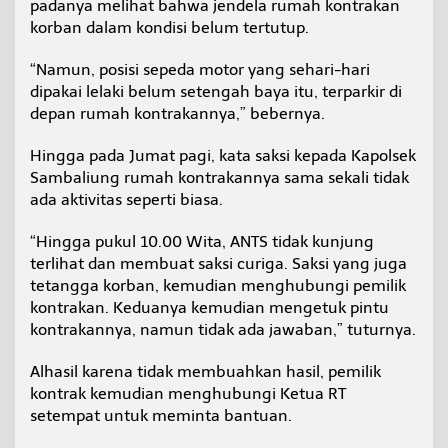
padanya melihat bahwa jendela rumah kontrakan
korban dalam kondisi belum tertutup.
“Namun, posisi sepeda motor yang sehari-hari
dipakai lelaki belum setengah baya itu, terparkir di
depan rumah kontrakannya,” bebernya.
Hingga pada Jumat pagi, kata saksi kepada Kapolsek
Sambaliung rumah kontrakannya sama sekali tidak
ada aktivitas seperti biasa.
“Hingga pukul 10.00 Wita, ANTS tidak kunjung
terlihat dan membuat saksi curiga. Saksi yang juga
tetangga korban, kemudian menghubungi pemilik
kontrakan. Keduanya kemudian mengetuk pintu
kontrakannya, namun tidak ada jawaban,” tuturnya.
Alhasil karena tidak membuahkan hasil, pemilik
kontrak kemudian menghubungi Ketua RT
setempat untuk meminta bantuan.