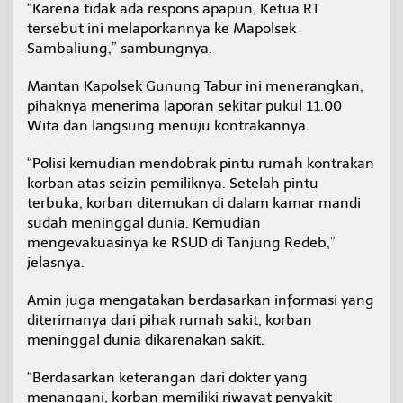
“Karena tidak ada respons apapun, Ketua RT
tersebut ini melaporkannya ke Mapolsek
Sambaliung,” sambungnya.
Mantan Kapolsek Gunung Tabur ini menerangkan,
pihaknya menerima laporan sekitar pukul 11.00
Wita dan langsung menuju kontrakannya.
“Polisi kemudian mendobrak pintu rumah kontrakan
korban atas seizin pemiliknya. Setelah pintu
terbuka, korban ditemukan di dalam kamar mandi
sudah meninggal dunia. Kemudian
mengevakuasinya ke RSUD di Tanjung Redeb,”
jelasnya.
Amin juga mengatakan berdasarkan informasi yang
diterimanya dari pihak rumah sakit, korban
meninggal dunia dikarenakan sakit.
“Berdasarkan keterangan dari dokter yang
menangani, korban memiliki riwayat penyakit