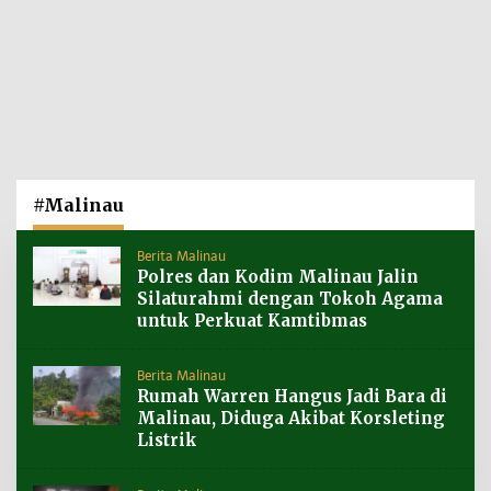
#Malinau
Berita Malinau
Polres dan Kodim Malinau Jalin
Silaturahmi dengan Tokoh Agama
untuk Perkuat Kamtibmas
Berita Malinau
Rumah Warren Hangus Jadi Bara di
Malinau, Diduga Akibat Korsleting
Listrik