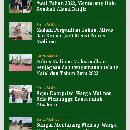
Awal Tahun 2022, Mentarang Hulu
Kembali Alami Banjir
Berita Malinau
Malam Pergantian Tahun, Miras
dan Konvoi Jadi Atensi Polres
Malinau
Berita Malinau
Polres Malinau Maksimalkan
Penjagaan dan Pengamanan Jelang
Natal dan Tahun Baru 2022
Berita Malinau
Kejar Doorprize, Warga Malinau
Rela Menunggu Lama untuk
Divaksin
Berita Malinau
Sungai Mentarang Meluap, Warga