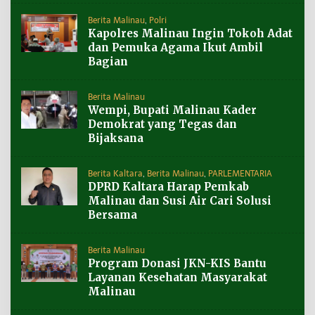
Berita Malinau
,
Polri
Kapolres Malinau Ingin Tokoh Adat
dan Pemuka Agama Ikut Ambil
Bagian
Berita Malinau
Wempi, Bupati Malinau Kader
Demokrat yang Tegas dan
Bijaksana
Berita Kaltara
,
Berita Malinau
,
PARLEMENTARIA
DPRD Kaltara Harap Pemkab
Malinau dan Susi Air Cari Solusi
Bersama
Berita Malinau
Program Donasi JKN-KIS Bantu
Layanan Kesehatan Masyarakat
Malinau