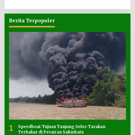
Berita Terpopuler
1
Speedboat Tujuan Tanjung Selor-Tarakan
Terbakar di Perairan Salimbatu