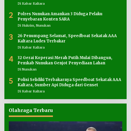
Di Kabar Kaltara
2
Polres Nunukan Amankan 3 Diduga Pelaku
Penyebaran Konten SARA
Di Hukrim, Nunukan
3
26 Penumpang Selamat, Speedboat Sekatak AAA
Kaltara Ludes Terbakar
Di Kabar Kaltara
4
32 Gerai Koperasi Merah Putih Mulai Dibangun,
Pemkab Nunukan Genjot Penyediaan Lahan
Di Nunukan
5
Polisi Selidiki Terbakarnya Speedboat Sekatak AAA
Kaltara, Sumber Api Diduga dari Genset
Di Kabar Kaltara
Olahraga Terbaru