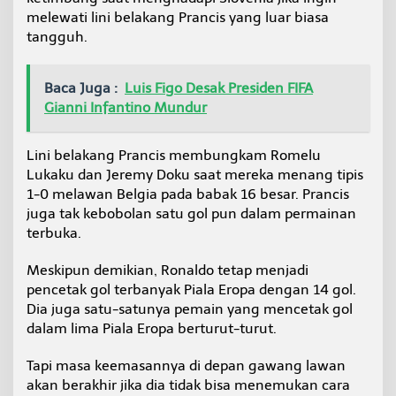
melewati lini belakang Prancis yang luar biasa
tangguh.
Baca Juga :
Luis Figo Desak Presiden FIFA
Gianni Infantino Mundur
Lini belakang Prancis membungkam Romelu
Lukaku dan Jeremy Doku saat mereka menang tipis
1-0 melawan Belgia pada babak 16 besar. Prancis
juga tak kebobolan satu gol pun dalam permainan
terbuka.
Meskipun demikian, Ronaldo tetap menjadi
pencetak gol terbanyak Piala Eropa dengan 14 gol.
Dia juga satu-satunya pemain yang mencetak gol
dalam lima Piala Eropa berturut-turut.
Tapi masa keemasannya di depan gawang lawan
akan berakhir jika dia tidak bisa menemukan cara