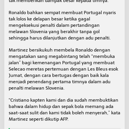
tak memberikan dampak besar kepada timnya.
Ronaldo bahkan sempat membuat Portugal nyaris
tak lolos ke delapan besar ketika gagal
mengeksekusi penalti dalam pertandingan
melawan Slovenia yang berakhir tanpa gol
sehingga harus dilanjutkan dengan adu penalti.
Martinez bersikukuh membela Ronaldo dengan
mengatakan sang megabintang telah “membuka
jalan” bagi kemenangan Portugal yang membuat
Selecao meretas pertemuan dengan Les Bleus esok
Jumat, dengan cara bertugas dengan baik kala
menjadi penendang pertama timnya dalam adu
penalti melawan Slovenia.
“Cristiano kapten kami dan dia sudah membuktikan
bahwa dalam hidup dan sepak bola memang ada
saat-saat sulit dan kami tidak boleh menyerah,” kata
Martinez seperti dikutip AFP.