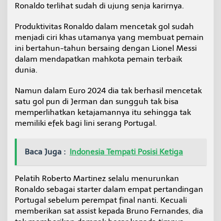
Ronaldo terlihat sudah di ujung senja karirnya.
Produktivitas Ronaldo dalam mencetak gol sudah
menjadi ciri khas utamanya yang membuat pemain
ini bertahun-tahun bersaing dengan Lionel Messi
dalam mendapatkan mahkota pemain terbaik
dunia.
Namun dalam Euro 2024 dia tak berhasil mencetak
satu gol pun di Jerman dan sungguh tak bisa
memperlihatkan ketajamannya itu sehingga tak
memiliki efek bagi lini serang Portugal.
Baca Juga :
Indonesia Tempati Posisi Ketiga
Pelatih Roberto Martinez selalu menurunkan
Ronaldo sebagai starter dalam empat pertandingan
Portugal sebelum perempat final nanti. Kecuali
memberikan sat assist kepada Bruno Fernandes, dia