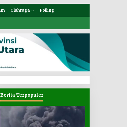
im
Olahraga
Polling
Berita Terpopuler