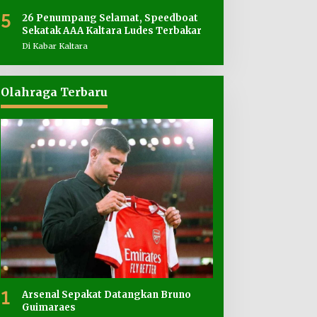
5
26 Penumpang Selamat, Speedboat
Sekatak AAA Kaltara Ludes Terbakar
Di Kabar Kaltara
Olahraga Terbaru
1
Arsenal Sepakat Datangkan Bruno
Guimaraes