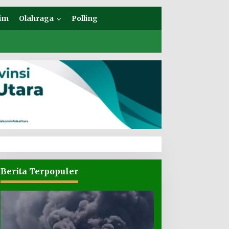
im
Olahraga
Polling
Berita Terpopuler