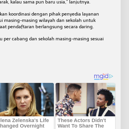
jarak, kalau sama pun baru usia,” lanjutnya.
kan koordinasi dengan pihak penyedia layanan
lui masing-masing wilayah dan sekolah untuk
saat pendaftaran berlangsung secara daring.
tu per cabang dan sekolah masing-masing sesuai