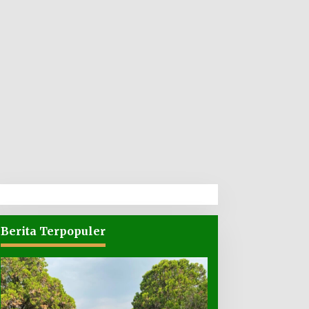
Berita Terpopuler