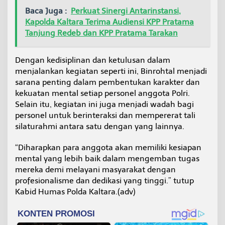
Baca Juga :
Perkuat Sinergi Antarinstansi,
Kapolda Kaltara Terima Audiensi KPP Pratama
Tanjung Redeb dan KPP Pratama Tarakan
Dengan kedisiplinan dan ketulusan dalam
menjalankan kegiatan seperti ini, Binrohtal menjadi
sarana penting dalam pembentukan karakter dan
kekuatan mental setiap personel anggota Polri.
Selain itu, kegiatan ini juga menjadi wadah bagi
personel untuk berinteraksi dan mempererat tali
silaturahmi antara satu dengan yang lainnya.
“Diharapkan para anggota akan memiliki kesiapan
mental yang lebih baik dalam mengemban tugas
mereka demi melayani masyarakat dengan
profesionalisme dan dedikasi yang tinggi.” tutup
Kabid Humas Polda Kaltara.(adv)