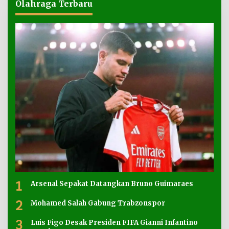
Olahraga Terbaru
1
Arsenal Sepakat Datangkan Bruno Guimaraes
2
Mohamed Salah Gabung Trabzonspor
3
Luis Figo Desak Presiden FIFA Gianni Infantino