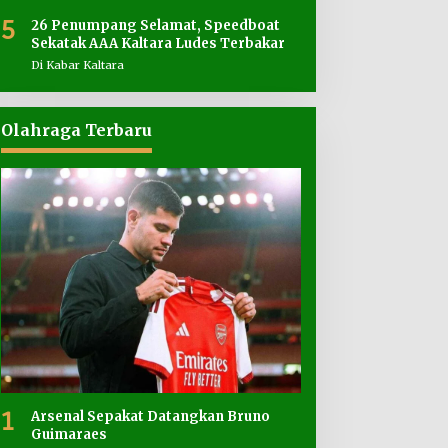
5
26 Penumpang Selamat, Speedboat
Sekatak AAA Kaltara Ludes Terbakar
Di Kabar Kaltara
Olahraga Terbaru
1
Arsenal Sepakat Datangkan Bruno
Guimaraes