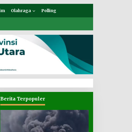
im
Olahraga
Polling
Berita Terpopuler