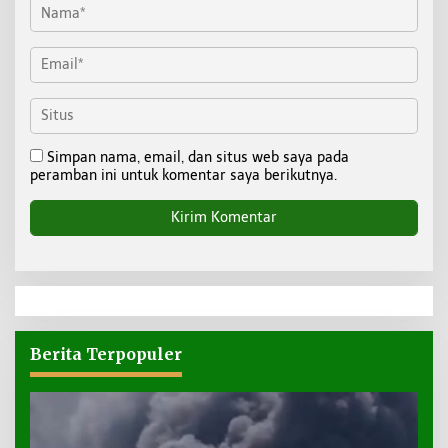
Simpan nama, email, dan situs web saya pada
peramban ini untuk komentar saya berikutnya.
Berita Terpopuler