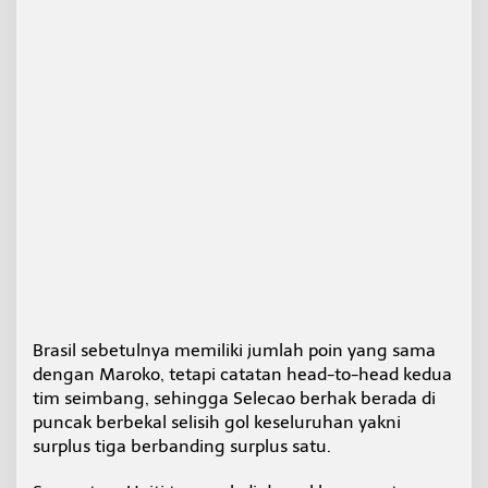
Brasil sebetulnya memiliki jumlah poin yang sama
dengan Maroko, tetapi catatan head-to-head kedua
tim seimbang, sehingga Selecao berhak berada di
puncak berbekal selisih gol keseluruhan yakni
surplus tiga berbanding surplus satu.