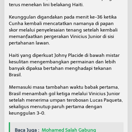
terus menekan lini belakang Haiti.
Keunggulan digandakan pada menit ke-36 ketika
Cunha kembali mencatatkan namanya di papan
skor melalui penyelesaian tenang setelah kembali
memanfaatkan pergerakan Vinicius Junior di sisi
pertahanan lawan.
Haiti yang diperkuat Johny Placide di bawah mistar
kesulitan mengembangkan permainan dan lebih
banyak dipaksa bertahan menghadapi tekanan
Brasil.
Memasuki masa tambahan waktu babak pertama,
Brasil menambah gol ketiga melalui Vinicius Junior
setelah menerima umpan terobosan Lucas Paqueta,
sekaligus menutup paruh pertama dengan
keunggulan 3-0.
Baca Juga :
Mohamed Salah Gabung