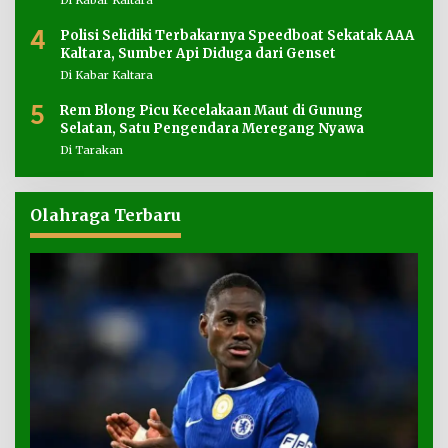
4
Polisi Selidiki Terbakarnya Speedboat Sekatak AAA
Kaltara, Sumber Api Diduga dari Genset
Di Kabar Kaltara
5
Rem Blong Picu Kecelakaan Maut di Gunung
Selatan, Satu Pengendara Meregang Nyawa
Di Tarakan
Olahraga Terbaru