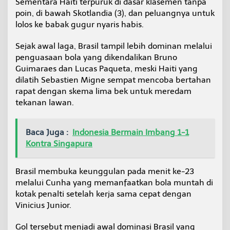
Sementara Haiti terpuruk di dasar klasemen tanpa
poin, di bawah Skotlandia (3), dan peluangnya untuk
lolos ke babak gugur nyaris habis.
Sejak awal laga, Brasil tampil lebih dominan melalui
penguasaan bola yang dikendalikan Bruno
Guimaraes dan Lucas Paqueta, meski Haiti yang
dilatih Sebastien Migne sempat mencoba bertahan
rapat dengan skema lima bek untuk meredam
tekanan lawan.
Baca Juga :
Indonesia Bermain Imbang 1-1
Kontra Singapura
Brasil membuka keunggulan pada menit ke-23
melalui Cunha yang memanfaatkan bola muntah di
kotak penalti setelah kerja sama cepat dengan
Vinicius Junior.
Gol tersebut menjadi awal dominasi Brasil yang