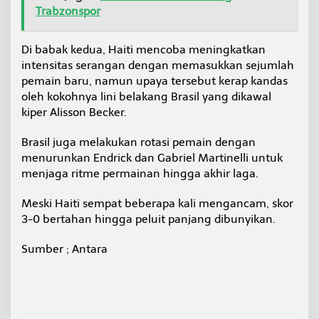
Trabzonspor
Di babak kedua, Haiti mencoba meningkatkan
intensitas serangan dengan memasukkan sejumlah
pemain baru, namun upaya tersebut kerap kandas
oleh kokohnya lini belakang Brasil yang dikawal
kiper Alisson Becker.
Brasil juga melakukan rotasi pemain dengan
menurunkan Endrick dan Gabriel Martinelli untuk
menjaga ritme permainan hingga akhir laga.
Meski Haiti sempat beberapa kali mengancam, skor
3-0 bertahan hingga peluit panjang dibunyikan.
Sumber ; Antara