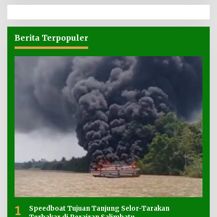
Berita Terpopuler
1
Speedboat Tujuan Tanjung Selor-Tarakan